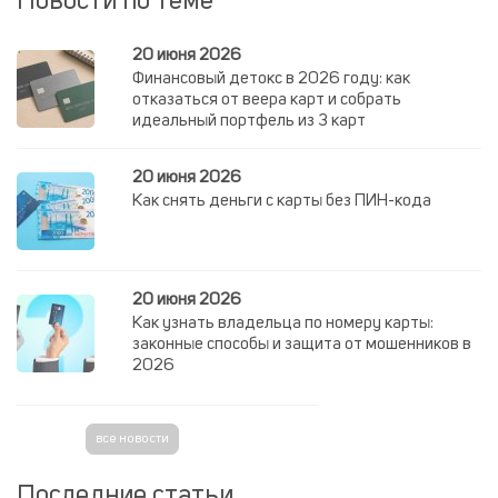
Новости по теме
20 июня 2026
Финансовый детокс в 2026 году: как
отказаться от веера карт и собрать
идеальный портфель из 3 карт
20 июня 2026
Как снять деньги с карты без ПИН-кода
20 июня 2026
Как узнать владельца по номеру карты:
законные способы и защита от мошенников в
2026
все новости
Последние статьи