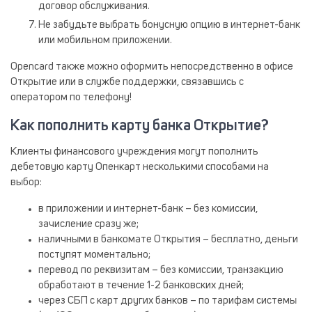
договор обслуживания.
Не забудьте выбрать бонусную опцию в интернет-банк
или мобильном приложении.
Opencard также можно оформить непосредственно в офисе
Открытие или в службе поддержки, связавшись с
оператором по телефону!
Как пополнить карту банка Открытие?
Клиенты финансового учреждения могут пополнить
дебетовую карту Опенкарт несколькими способами на
выбор:
в приложении и интернет-банк – без комиссии,
зачисление сразу же;
наличными в банкомате Открытия – бесплатно, деньги
поступят моментально;
перевод по реквизитам – без комиссии, транзакцию
обработают в течение 1-2 банковских дней;
через СБП с карт других банков – по тарифам системы