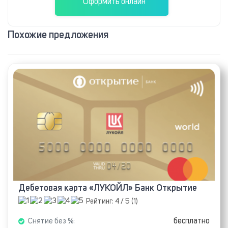
Оформить онлайн
Похожие предложения
Дебетовая карта «ЛУКОЙЛ» Банк Открытие
Рейтинг:
4
/ 5 (
1
)
бесплатно
Снятие без %: