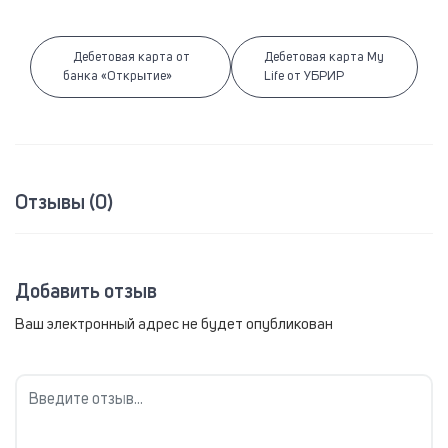
Дебетовая карта от
Дебетовая карта My
банка «Открытие»
Life от УБРИР
Отзывы (0)
Добавить отзыв
Ваш электронный адрес не будет опубликован