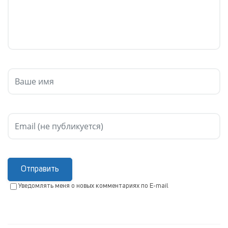
Отправить
Уведомлять меня о новых комментариях по E-mail