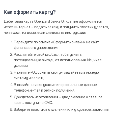
Как оформить карту?
Дебетовая карта Opencard банка Открытие оформляется
через интернет – подать заявку и получить пластик удастся,
не выходя из дома, если следовать инструкции:
Перейдите по ссылке «Оформить онлайн» на сайт
финансового учреждения
Рассчитайте свой кэшбэк, чтобы узнать
потенциальную выгоду от использования. Изучите
условия.
Нажмите «Оформить карту», задайте платежную
систему и валюту.
В онлайн-заявке укажите персональные данные,
телефон, e-mail и регион получения.
Дождитесь изготовления – уведомление о статусе
карты поступит в СМС.
Заберите пластик в отделении или у курьера, заключив