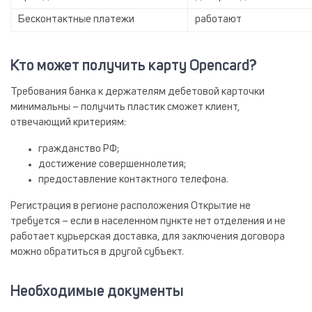
Бесконтактные платежи
работают
Кто может получить карту Opencard?
Требования банка к держателям дебетовой карточки
минимальны – получить пластик сможет клиент,
отвечающий критериям:
гражданство РФ;
достижение совершеннолетия;
предоставление контактного телефона.
Регистрация в регионе расположения Открытие не
требуется – если в населенном пункте нет отделения и не
работает курьерская доставка, для заключения договора
можно обратиться в другой субъект.
Необходимые документы