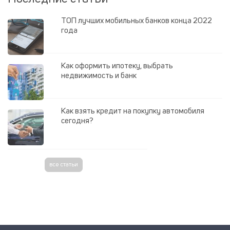
ТОП лучших мобильных банков конца 2022
года
Как оформить ипотеку, выбрать
недвижимость и банк
Как взять кредит на покупку автомобиля
сегодня?
все статьи