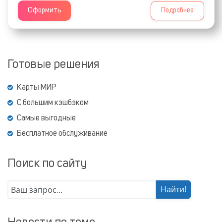
Оформить
Подробнее
Готовые решения
Карты МИР
С большим кэшбэком
Самые выгодные
Бесплатное обслуживание
Поиск по сайту