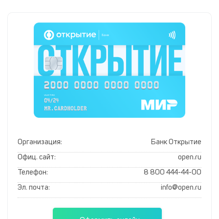
Организация:
Банк Открытие
Офиц. сайт:
open.ru
Телефон:
8 800 444-44-00
Эл. почта:
info@open.ru