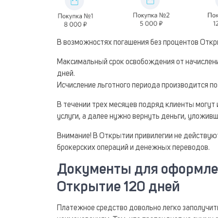
В возможностях погашения без процентов Откр
Максимальный срок освобождения от начисления
дней.
Исчисление льготного периода производится по
В течении трех месяцев подряд клиенты могут 
услуги, а далее нужно вернуть деньги, уложивш
Внимание! В Открытии привилегии не действуют
брокерских операций и денежных переводов.
Документы для оформле
Открытие 120 дней
Платежное средство довольно легко заполучить