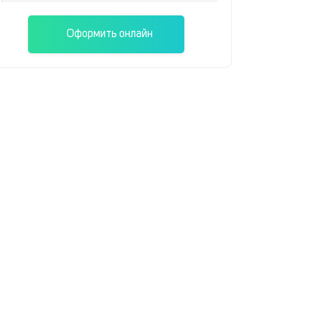
Оформить онлайн