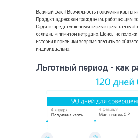
Важный факт! Возможность получения карты и
Продукт адресован гражданам, работающим по
Судя по представленным параметрам, стать об
солидным лимитом нетрудно. Шансы на положит
истории и привычки вовремя платить по обязат
индивидуально.
Льготный период - как р