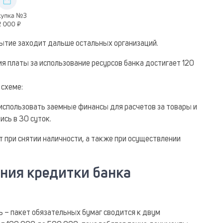
ытие заходит дальше остальных организаций.
 платы за использование ресурсов банка достигает 120
 схеме:
использовать заемные финансы для расчетов за товары и
ись в 30 суток.
 при снятии наличности, а также при осуществлении
ния кредитки банка
 – пакет обязательных бумаг сводится к двум