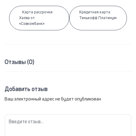
Карта рассрочки
Кредитная карта
Халва от
Тинькофф Платинум
«Совкомбанк»
Отзывы (0)
Добавить отзыв
Ваш электронный адрес не будет опубликован