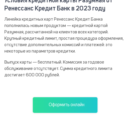
Условия кредитной карты Разумная от
Ренессанс Кредит Банк в 2023 году
Линейка кредитных карт Ренессанс Кредит Банка
пополнилась новым продуктом — кредитной картой
Разумная, рассчитанной на клиентов всех категорий.
Крупный кредитный лимит, простая процедура оформления,
отсутствие дополнительных комиссий и платежей: это
некоторые из параметров кредитки.
Выпуск карты — бесплатный. Комиссия за годовое
обслуживание отсутствует. Сумма кредитного лимита
достигает 600 000 рублей.
Оформить онлайн