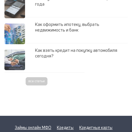
года
Как оформить ипотеку, выбрать
недвижимость и банк
Как взять кредит на покупку автомобиля
сегодня?
все статьи
Займы онлайн МФО
Кредиты
Кредитные карты