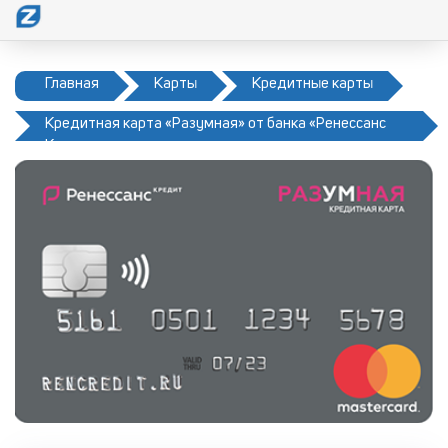
Главная
Карты
Кредитные карты
Кредитная карта «Разумная» от банка «Ренессанс
Кредит»