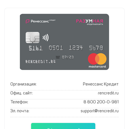
Организация:
Ренессанс Кредит
Офиц. сайт:
rencredit.ru
Телефон:
8 800 200-0-981
Эл. почта:
support@rencredit.ru