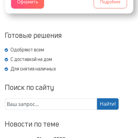
Оформить
Подробнее
Готовые решения
Одобряют всем
С доставкой на дом
Для снятия наличных
Поиск по сайту
Новости по теме