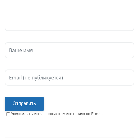
Отправить
Уведомлять меня о новых комментариях по E-mail