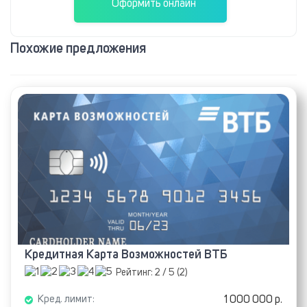
Оформить онлайн
Похожие предложения
Кредитная Карта Возможностей ВТБ
Рейтинг:
2
/ 5 (
2
)
1 000 000 р.
Кред. лимит: