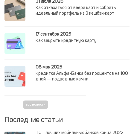
31 июля 2026
Как отказаться от веера карт и собрать
идеальный портфель из 3 кешбэк-карт
17 сентября 2025
Как закрыть кредитную карту
08 мая 2025
Кредитка Альфа-Банка без процентов на 100
дней — подводные камни
все новости
Последние статьи
ТОП лучших мобильных банков конца 2022