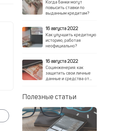
Когда банки могут
повысить ставки по
выданным кредитам?
16 августа 2022
Как улучшить кредитную
историю, работая
неофициально?
16 августа 2022
Социнженерия: как
защитить свои личные
данные и средства от
мошенников
Полезные статьи