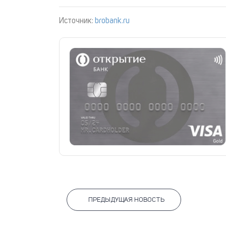
Источник:
brobank.ru
ПРЕДЫДУЩАЯ НОВОСТЬ