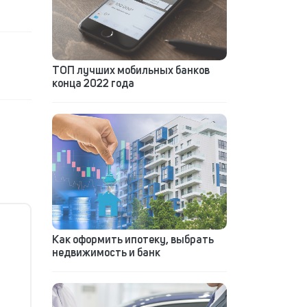
ТОП лучших мобильных банков
конца 2022 года
Как оформить ипотеку, выбрать
недвижимость и банк