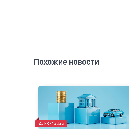
Похожие новости
20 июня 2026