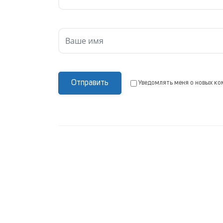
Отправить
Уведомлять меня о новых ко