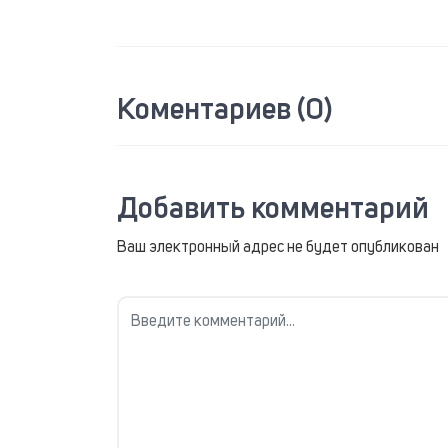
Коментариев (0)
Добавить комментарий
Ваш электронный адрес не будет опубликован