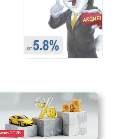
 июня 2026