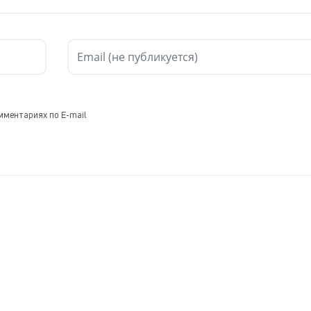
мментариях по E-mail