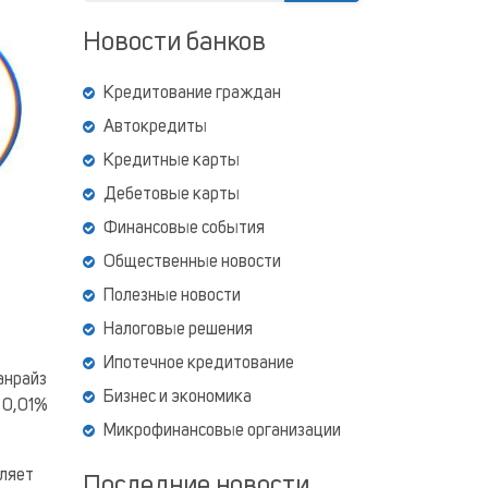
Новости банков
Кредитование граждан
Автокредиты
Кредитные карты
Дебетовые карты
Финансовые события
Общественные новости
Полезные новости
Налоговые решения
Ипотечное кредитование
анрайз
Бизнес и экономика
 0,01%
Микрофинансовые организации
вляет
Последние новости