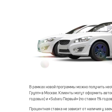
В рамках новой программы можно получить нео
Групп» в Москве. Клиенты могут оформить авто
годовых) и «Subaru Первый» (по ставке 1% годов
Процентная ставка не зависит от наличия у за