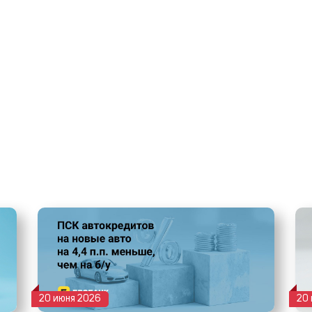
20 июня 2026
20