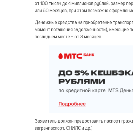
от 100 тысяч до 4 миллионов рублей, размер пе
или 60 месяцев, при этом возможно оформлени
Денежные средства на приобретение транспортн
момент погашения задолженности), имеющие по
последнем месте – от 3 месяцев.
Заявитель должен предоставить паспорт гражд
загранпаспорт, СНИЛС и др.).