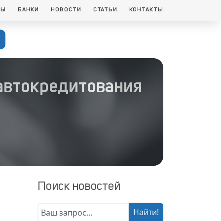
ТЫ
БАНКИ
НОВОСТИ
СТАТЬИ
КОНТАКТЫ
 автокредитования
Поиск новостей