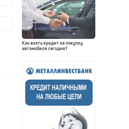
Как взять кредит на покупку
автомобиля сегодня?