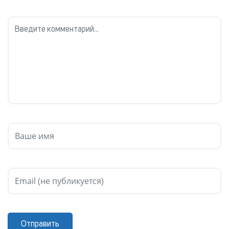
Отправить