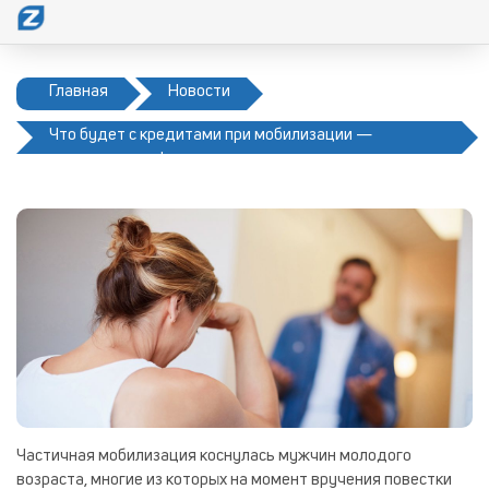
Главная
Новости
Что будет с кредитами при мобилизации —
актуальная информация
Частичная мобилизация коснулась мужчин молодого
возраста, многие из которых на момент вручения повестки