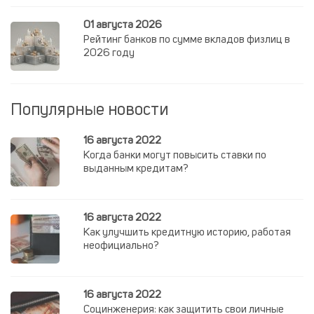
01 августа 2026
Рейтинг банков по сумме вкладов физлиц в
2026 году
Популярные новости
16 августа 2022
Когда банки могут повысить ставки по
выданным кредитам?
16 августа 2022
Как улучшить кредитную историю, работая
неофициально?
16 августа 2022
Социнженерия: как защитить свои личные