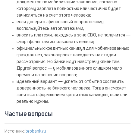
документов по мобилизации заявление, согласно
которому зарплата полностью или частично будет
зачисляться на счет этого человека;
если доверить финансовый вопрос некому,
воспользуйтесь автоплатежами;
вносить платежи, находясь в зоне СВО, не получится —
смартфоны там использовать нельзя;
официальных кредитных каникул для мобилизованных
граждан нет, законопроект находится на стадии
рассмотрения. Но банки идут навстречу клиентам.
Другой вопрос — у мобилизованного слишком мало
времени на решение вопроса;
идеальный вариант — успеть от отбытия составить
доверенность на близкого человека. Тогда он сможет
заняться оформлением кредитных каникулы, если они
реально нужны.
Частые вопросы
Источник:
brobank.ru