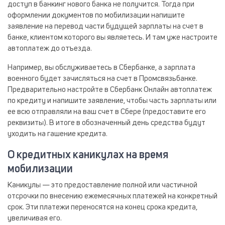
доступ в банкинг нового банка не получится. Тогда при
оформлении документов по мобилизации напишите
заявление на перевод части будущей зарплаты на счет в
банке, клиентом которого вы являетесь. И там уже настроите
автоплатеж до отъезда.
Например, вы обслуживаетесь в Сбербанке, а зарплата
военного будет зачисляться на счет в Промсвязьбанке.
Предварительно настройте в Сбербанк Онлайн автоплатеж
по кредиту и напишите заявление, чтобы часть зарплаты или
ее всю отправляли на ваш счет в Сбере (предоставите его
реквизиты). В итоге в обозначенный день средства будут
уходить на гашение кредита.
О кредитных каникулах на время
мобилизации
Каникулы — это предоставление полной или частичной
отсрочки по внесению ежемесячных платежей на конкретный
срок. Эти платежи переносятся на конец срока кредита,
увеличивая его.