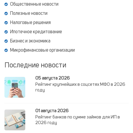
Общественные новости
Полезные новости
Налоговые решения
Ипотечное кредитование
Бизнес и экономика
Микрофинансовые организации
Последние новости
05 августа 2026
Рейтинг крупнейших в соцсетях МФО в 2026
году
01 августа 2026
Рейтинг банков по сумме займов для ИП в
2026 году