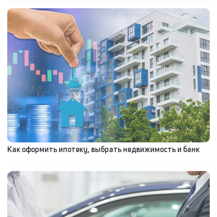
Как оформить ипотеку, выбрать недвижимость и банк