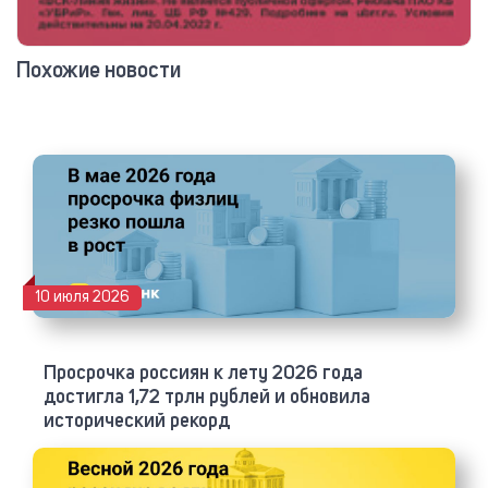
Похожие новости
10 июля 2026
Просрочка россиян к лету 2026 года
достигла 1,72 трлн рублей и обновила
исторический рекорд