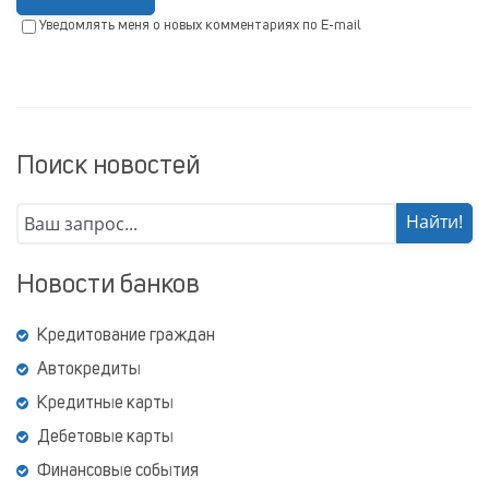
Уведомлять меня о новых комментариях по E-mail
Поиск новостей
Новости банков
Кредитование граждан
Автокредиты
Кредитные карты
Дебетовые карты
Финансовые события