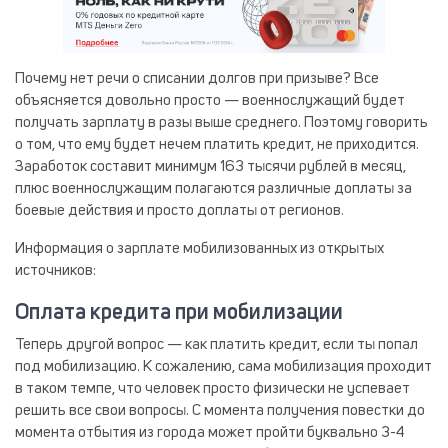
Почему нет речи о списании долгов при призыве? Все
объясняется довольно просто — военнослужащий будет
получать зарплату в разы выше среднего. Поэтому говорить
о том, что ему будет нечем платить кредит, не приходится.
Заработок составит минимум 163 тысячи рублей в месяц,
плюс военнослужащим полагаются различные доплаты за
боевые действия и просто доплаты от регионов.
Информация о зарплате мобилизованных из открытых
источников:
Оплата кредита при мобилизации
Теперь другой вопрос — как платить кредит, если ты попал
под мобилизацию. К сожалению, сама мобилизация проходит
в таком темпе, что человек просто физически не успевает
решить все свои вопросы. С момента получения повестки до
момента отбытия из города может пройти буквально 3-4