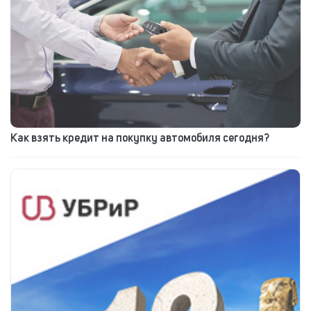
Как взять кредит на покупку автомобиля сегодня?