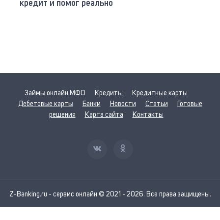
кредит и помог реально
Займы онлайн МФО
Кредиты
Кредитные карты
Дебетовые карты
Банки
Новости
Статьи
Готовые
решения
Карта сайта
Контакты
Z-Banking.ru - сервис онлайн © 2021 - 2026. Все права защищены.