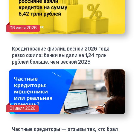
08 июля 2026
Кредитование физлиц весной 2026 года
резко ожило: банки выдали на 1,24 трлн
рублей больше, чем весной 2025
01 июля 2026
Частные кредиторы — отзывы тех, кто брал