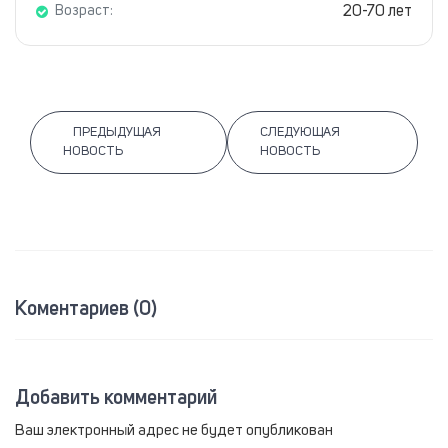
20-70 лет
Возраст:
ПРЕДЫДУЩАЯ
СЛЕДУЮЩАЯ
НОВОСТЬ
НОВОСТЬ
Коментариев (0)
Добавить комментарий
Ваш электронный адрес не будет опубликован