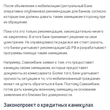
После объявления о мобилизации Центральный Банк
оперативно опубликовал рекомендации для банков, согласно
которым они должны давать таким заемщикам отсрочку при
их обращении.
Пока что это только рекомендация, законодательно ничего
не закреплено. В итоге банк принимает решение на свое
усмотрение. Но справедливости ради все же стоит сказать,
что банки учитывают рекомендации ЦБ РФ и разрабатывают
программы помощи таким заемщикам.
Например, Совкомбанк заявил о том, что предоставит
каникулы своим заемщикам, которые предоставят
документы из комиссариата. Более того, банк учитывает
срочность ситуации и то, что мобилизованный гражданин
может не успеть обратиться в банк. Поэтому Совкомбанк
готов дать каникулы военному заемщику на основании
заявления его близких без доверенности.
Законопроект о кредитных каникулах