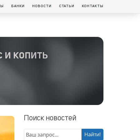
ТЫ
БАНКИ
НОВОСТИ
СТАТЬИ
КОНТАКТЫ
 и копить
Поиск новостей