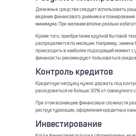
Денежные средства следует использовать раци
ведение финансового дневника и планирование 
минимума. При желании вполне реально избегат
Кроме того, приобретение крупной бытовой тех
распределяется по месяцам. Например, замена
происходить в наиболее подходящий момент с 
финансисты рекомендуют пользоваться скидкам
Контроль кредитов
Кредитную нагрузку нужно держать под контро
расходоваться не больше 30% от совокупного 
При этом возникшие финансовые сложности ра
реструктуризации, оформления кредитных каник
Инвестирование