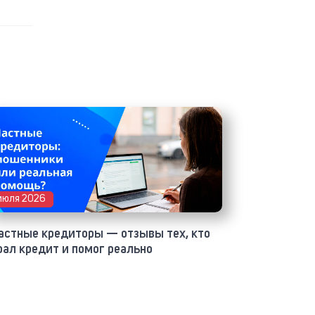
июля 2026
астные кредиторы — отзывы тех, кто
рал кредит и помог реально