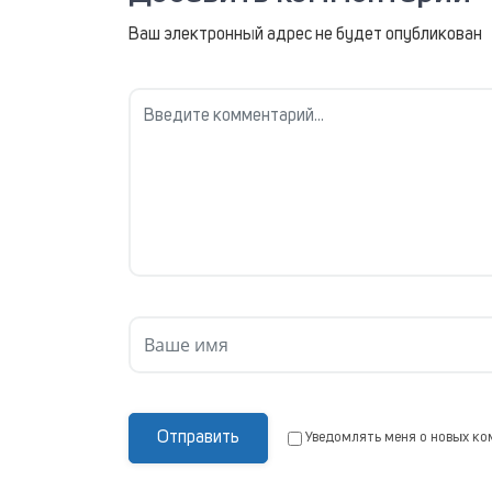
Ваш электронный адрес не будет опубликован
Отправить
Уведомлять меня о новых ко