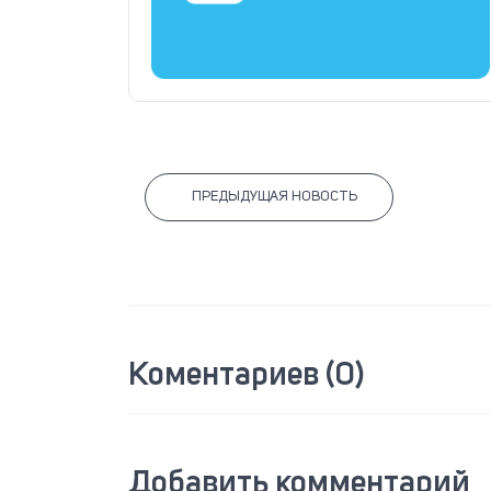
ПРЕДЫДУЩАЯ НОВОСТЬ
Коментариев (0)
Добавить комментарий