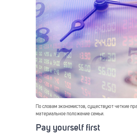
По словам экономистов, существуют четкие пр
материальное положение семьи.
Pay yourself first