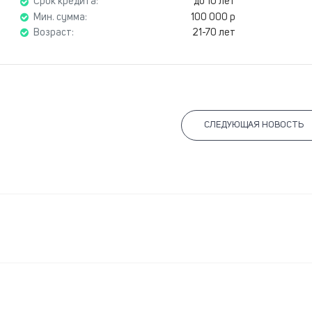
Срок кредита:
до 10 лет
Мин. сумма:
100 000 р
Возраст:
21-70 лет
СЛЕДУЮЩАЯ НОВОСТЬ