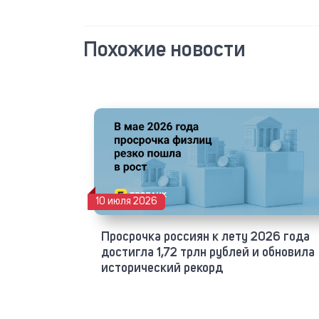
Похожие новости
10 июля 2026
Просрочка россиян к лету 2026 года
достигла 1,72 трлн рублей и обновила
исторический рекорд