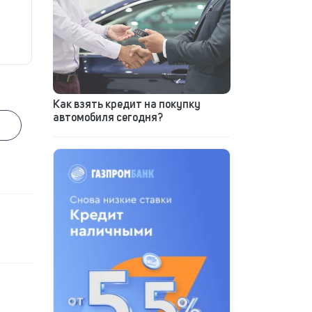
Как взять кредит на покупку
автомобиля сегодня?