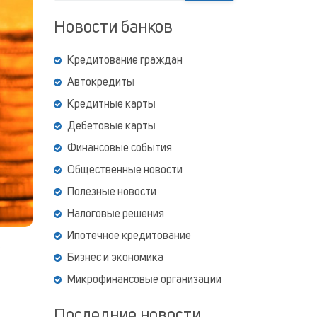
Новости банков
Кредитование граждан
Автокредиты
Кредитные карты
Дебетовые карты
Финансовые события
Общественные новости
Полезные новости
Налоговые решения
Ипотечное кредитование
ь
Бизнес и экономика
Микрофинансовые организации
Последние новости