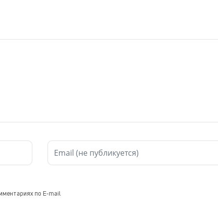
мментариях по E-mail