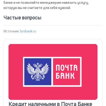
банке и не позволяйте менеджерам навязать услугу,
которую вы не считаете для себя нужной.
Частые вопросы
Источник:
brobank.ru
Кредит наличными в Почта Банке