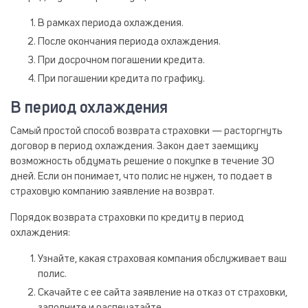
В рамках периода охлаждения.
После окончания периода охлаждения.
При досрочном погашении кредита.
При погашении кредита по графику.
В период охлаждения
Самый простой способ возврата страховки — расторгнуть
договор в период охлаждения. Закон дает заемщику
возможность обдумать решение о покупке в течение 30
дней. Если он понимает, что полис не нужен, то подает в
страховую компанию заявление на возврат.
Порядок возврата страховки по кредиту в период
охлаждения:
Узнайте, какая страховая компания обслуживает ваш
полис.
Скачайте с ее сайта заявление на отказ от страховки,