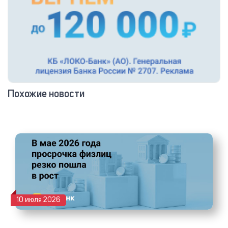
Похожие новости
10 июля 2026