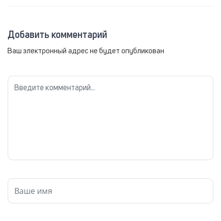
Добавить комментарий
Ваш электронный адрес не будет опубликован