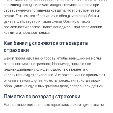
заемщику полную или частичную стоимость полиса при
своевременном погашении кредита. Но это встречается
редко. Есть смысл обратиться в обслуживающий банк и
узнать, действует ли такая схема. Обычно о такой
возможности рассказывают менеджеры при оформлении
кредита и продаже полиса.
Как банки уклоняются от возврата
страховки
Банки порой идут на хитрость, чтобы заемщики не могли
отказываться от страховок. Например, продают не
индивидуальный полис, а подключают клиента к
коллективному страхованию. И страховщики не принимают
отказы в таком случае. Но есть прецеденты, когда люди
обращались в суд и выигрывали дело, возвращали деньги.
Памятка по возврату страховки
Есть важные моменты, о которых заемщикам нужно знать: