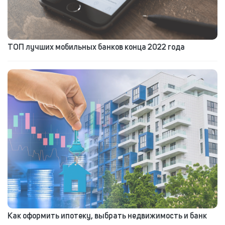
ТОП лучших мобильных банков конца 2022 года
Как оформить ипотеку, выбрать недвижимость и банк