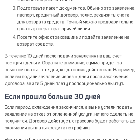
заполните и распечатайте.
Подготовьте пакет документов. Обычно это заявление,
паспорт, кредитный договор, полис, реквизиты счета
для возврата средств. Точный можно предварительно
узнать у оператора горячей линии.
Посетите офис страховщика и подайте заявление на
возврат средств.
В течение 10 дней после подачи заявления на ваш счет
поступят деньги. Обратите внимание, сумма придет за
вычетом платы за те дни, когда полис действовал. Например,
если вы подали заявление через 5 дней после заключения
договора, за эти 5 дней плату пропорционально вычтут.
Если прошло больше 30 дней
Если период охлаждения закончился, а вы не успели подать
заявление на отказ от оплаченной услуги, ничего сделать не
получится. Договор действует, страховка будет работать до
окончания выплаты кредита по графику.