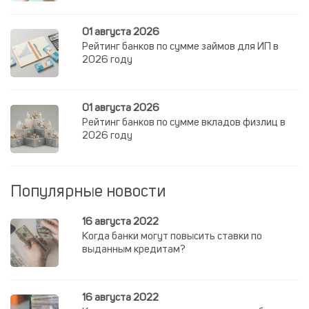
01 августа 2026
Рейтинг банков по сумме займов для ИП в
2026 году
01 августа 2026
Рейтинг банков по сумме вкладов физлиц в
2026 году
Популярные новости
16 августа 2022
Когда банки могут повысить ставки по
выданным кредитам?
16 августа 2022