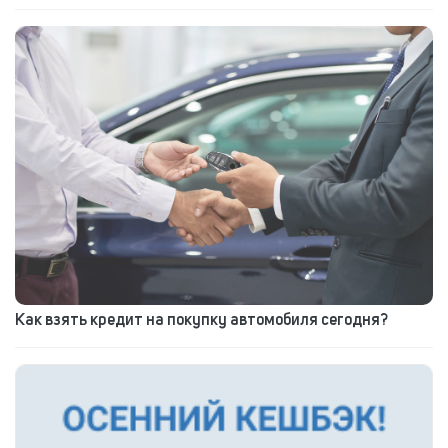
Как взять кредит на покупку автомобиля сегодня?