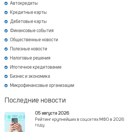
Автокредиты
Кредитные карты
Дебетовые карты
Финансовые события
Общественные новости
Полезные новости
Налоговые решения
Ипотечное кредитование
Бизнес и экономика
Микрофинансовые организации
Последние новости
05 августа 2026
Рейтинг крупнейших в соцсетях МФО в 2026
году