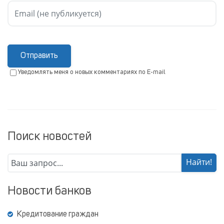
Отправить
Уведомлять меня о новых комментариях по E-mail
Поиск новостей
Новости банков
Кредитование граждан