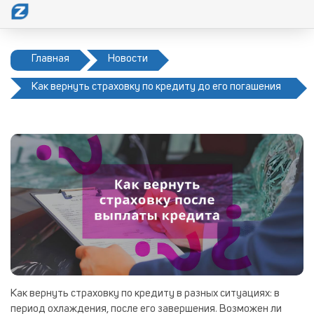
Главная
Новости
Как вернуть страховку по кредиту до его погашения
и после
Как вернуть страховку по кредиту в разных ситуациях: в
период охлаждения, после его завершения. Возможен ли