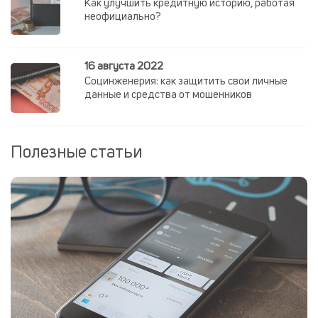
Как улучшить кредитную историю, работая
неофициально?
16 августа 2022
Социнженерия: как защитить свои личные
данные и средства от мошенников
Полезные статьи