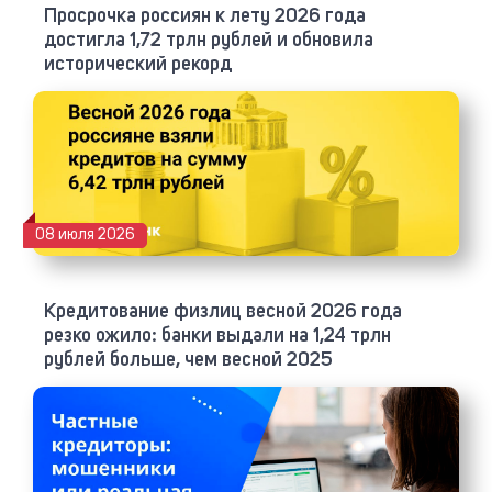
Просрочка россиян к лету 2026 года
достигла 1,72 трлн рублей и обновила
исторический рекорд
08 июля 2026
Кредитование физлиц весной 2026 года
резко ожило: банки выдали на 1,24 трлн
рублей больше, чем весной 2025