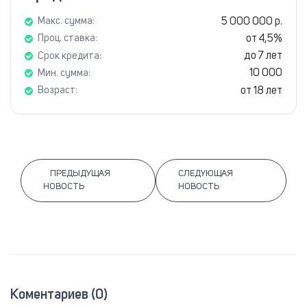
5 000 000 р.
Макс. сумма:
от 4,5%
Проц. ставка:
до 7 лет
Срок кредита:
10 000
Мин. сумма:
от 18 лет
Возраст:
ПРЕДЫДУЩАЯ
СЛЕДУЮЩАЯ
НОВОСТЬ
НОВОСТЬ
Коментариев (0)