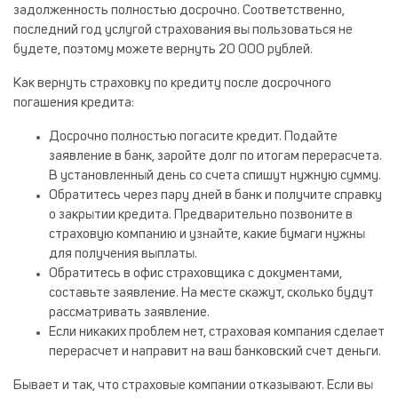
задолженность полностью досрочно. Соответственно,
последний год услугой страхования вы пользоваться не
будете, поэтому можете вернуть 20 000 рублей.
Как вернуть страховку по кредиту после досрочного
погашения кредита:
Досрочно полностью погасите кредит. Подайте
заявление в банк, заройте долг по итогам перерасчета.
В установленный день со счета спишут нужную сумму.
Обратитесь через пару дней в банк и получите справку
о закрытии кредита. Предварительно позвоните в
страховую компанию и узнайте, какие бумаги нужны
для получения выплаты.
Обратитесь в офис страховщика с документами,
составьте заявление. На месте скажут, сколько будут
рассматривать заявление.
Если никаких проблем нет, страховая компания сделает
перерасчет и направит на ваш банковский счет деньги.
Бывает и так, что страховые компании отказывают. Если вы