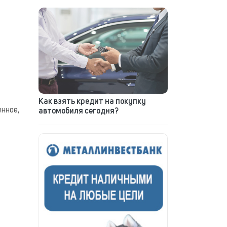
Как взять кредит на покупку
енное,
автомобиля сегодня?