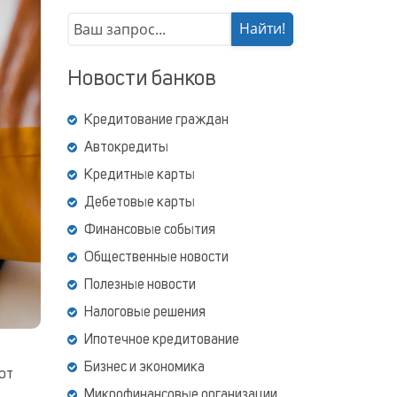
Новости банков
Кредитование граждан
Автокредиты
Кредитные карты
Дебетовые карты
Финансовые события
Общественные новости
Полезные новости
Налоговые решения
Ипотечное кредитование
Бизнес и экономика
уют
Микрофинансовые организации