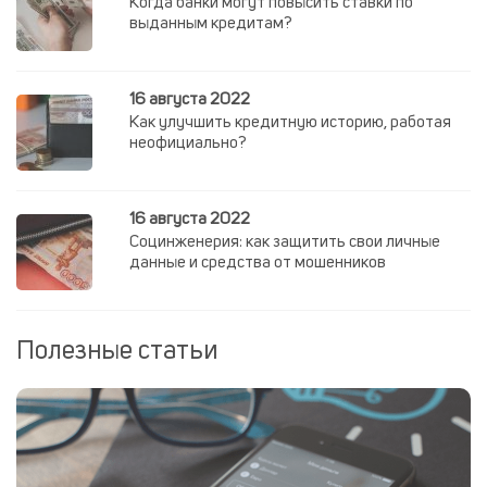
Когда банки могут повысить ставки по
выданным кредитам?
16 августа 2022
Как улучшить кредитную историю, работая
неофициально?
16 августа 2022
Социнженерия: как защитить свои личные
данные и средства от мошенников
Полезные статьи