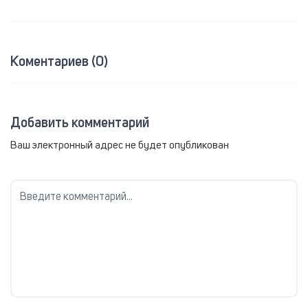
Коментариев (0)
Добавить комментарий
Ваш электронный адрес не будет опубликован