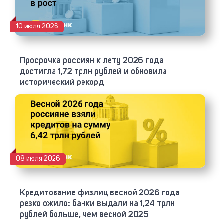
10 июля 2026
Просрочка россиян к лету 2026 года
достигла 1,72 трлн рублей и обновила
исторический рекорд
08 июля 2026
Кредитование физлиц весной 2026 года
резко ожило: банки выдали на 1,24 трлн
рублей больше, чем весной 2025