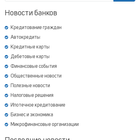
Новости банков
Кредитование граждан
Автокредиты
Кредитные карты
Дебетовые карты
Финансовые события
Общественные новости
Полезные новости
Налоговые решения
Ипотечное кредитование
Бизнес и экономика
Микрофинансовые организации