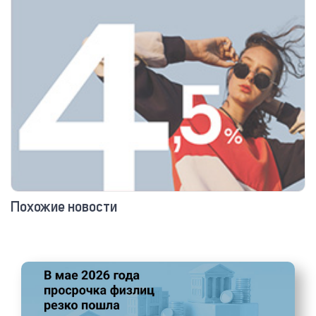
Похожие новости