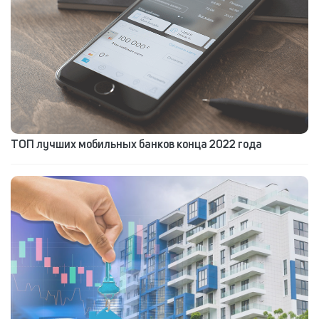
ТОП лучших мобильных банков конца 2022 года