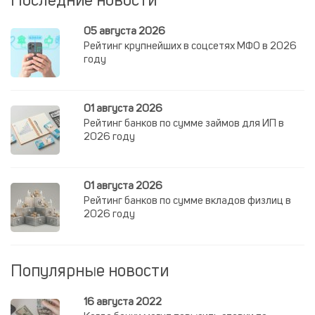
Последние новости
05 августа 2026
Рейтинг крупнейших в соцсетях МФО в 2026
году
01 августа 2026
Рейтинг банков по сумме займов для ИП в
2026 году
01 августа 2026
Рейтинг банков по сумме вкладов физлиц в
2026 году
Популярные новости
16 августа 2022