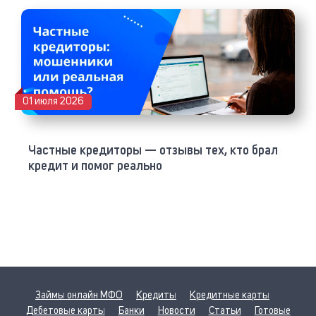
01 июля 2026
Частные кредиторы — отзывы тех, кто брал
кредит и помог реально
Займы онлайн МФО
Кредиты
Кредитные карты
Дебетовые карты
Банки
Новости
Статьи
Готовые