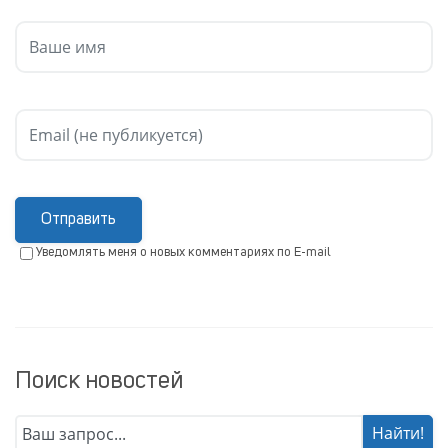
Отправить
Уведомлять меня о новых комментариях по E-mail
Поиск новостей