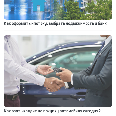
Как оформить ипотеку, выбрать недвижимость и банк
Как взять кредит на покупку автомобиля сегодня?