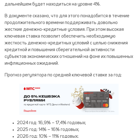
дальнейшем будет находиться на уровне 4%.
В документе сказано, что для этого понадобится в течение
продолжительного времени поддерживать довольно
жесткие денежно-кредитные условия. При этом высокая
ключевая ставка позволит обеспечить необходимую
жесткость денежно-кредитных условий с целью снижения
кредитной и повышения сберегательной активности
субъектов экономических отношений на фоне их повышенных
инфляционных ожиданий.
Прогноз регулятора по средней ключевой ставке за год:
2024 год: 16,9% – 17,4% годовых;
2025 год: 14% – 16% годовых;
2026 год: 10% – 11% годовых;