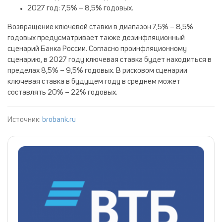
2027 год: 7,5% – 8,5% годовых.
Возвращение ключевой ставки в диапазон 7,5% – 8,5%
годовых предусматривает также дезинфляционный
сценарий Банка России. Согласно проинфляционному
сценарию, в 2027 году ключевая ставка будет находиться в
пределах 8,5% – 9,5% годовых. В рисковом сценарии
ключевая ставка в будущем году в среднем может
составлять 20% – 22% годовых.
Источник:
brobank.ru