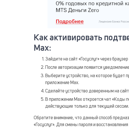
Как активировать подтве
Max:
Зайдите на сайт «Госуслуг» через браузер
После авторизации появится уведомлени
Выберите устройство, на которое будет 
приложение Max.
Сделайте устройство доверенным на сайт
В приложении Max откроется чат «Коды 
действующие только для текущей сессии.
Обратите внимание, что данный способ предна
«Госуслуг». Для смены пароля и восстановлени