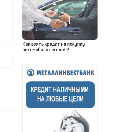
Как взять кредит на покупку
автомобиля сегодня?