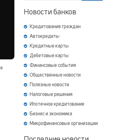
Новости банков
Кредитование граждан
Автокредиты
Кредитные карты
Дебетовые карты
Финансовые события
ые
Общественные новости
Полезные новости
Налоговые решения
Ипотечное кредитование
Бизнес и экономика
Микрофинансовые организации
Последние новости