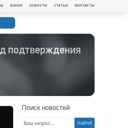
ТЫ
БАНКИ
НОВОСТИ
СТАТЬИ
КОНТАКТЫ
од подтверждения
Поиск новостей