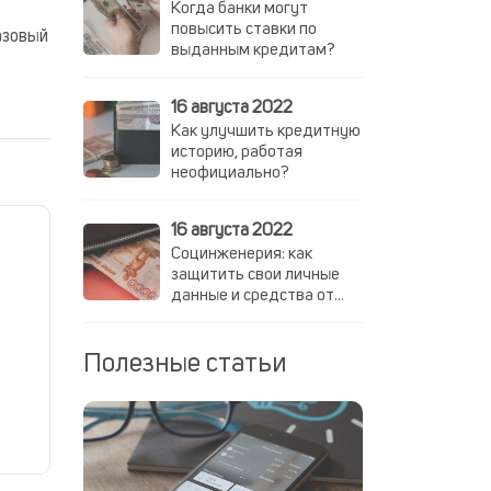
Когда банки могут
повысить ставки по
азовый
выданным кредитам?
16 августа 2022
Как улучшить кредитную
историю, работая
неофициально?
16 августа 2022
Социнженерия: как
защитить свои личные
данные и средства от
мошенников
Полезные статьи