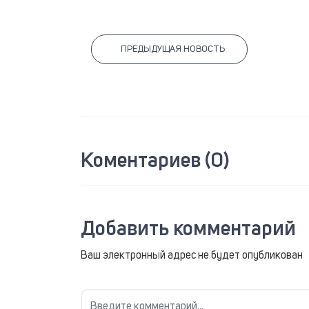
ПРЕДЫДУЩАЯ НОВОСТЬ
Коментариев (0)
Добавить комментарий
Ваш электронный адрес не будет опубликован