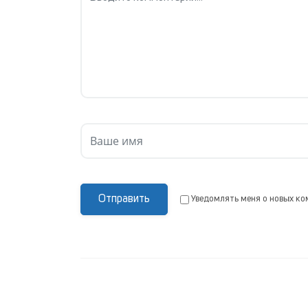
Отправить
Уведомлять меня о новых ко