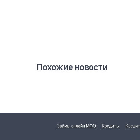
Похожие новости
Займы онлайн МФО
Кредиты
Кредит