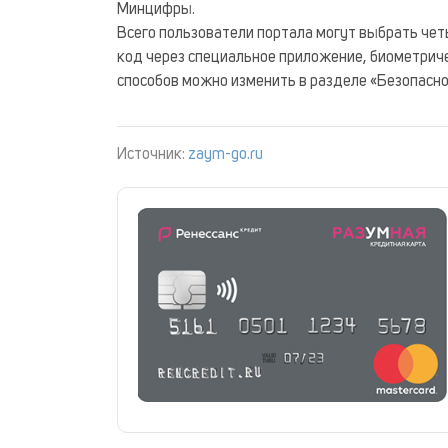
Минцифры.
Всего пользователи портала могут выбрать че
код через специальное приложение, биометрич
способов можно изменить в разделе «Безопасно
Источник:
zaym-go.ru