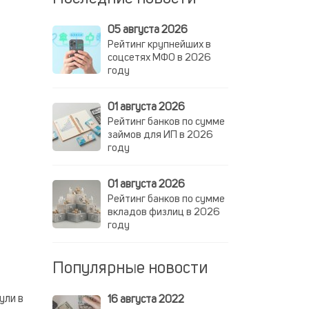
05 августа 2026
Рейтинг крупнейших в
соцсетях МФО в 2026
году
01 августа 2026
Рейтинг банков по сумме
займов для ИП в 2026
году
01 августа 2026
Рейтинг банков по сумме
вкладов физлиц в 2026
году
Популярные новости
ули в
16 августа 2022