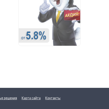
ые решения
Карта сайта
Контакты