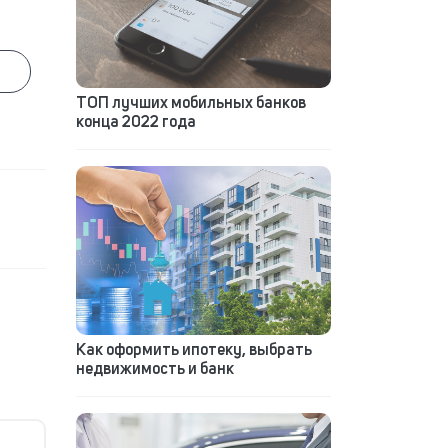
ТОП лучших мобильных банков
конца 2022 года
Как оформить ипотеку, выбрать
недвижимость и банк