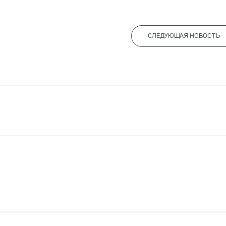
СЛЕДУЮЩАЯ НОВОСТЬ