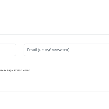
мментариях по E-mail