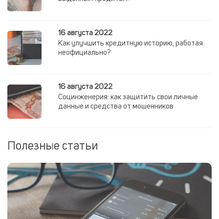
16 августа 2022
Как улучшить кредитную историю, работая
неофициально?
16 августа 2022
Социнженерия: как защитить свои личные
данные и средства от мошенников
Полезные статьи