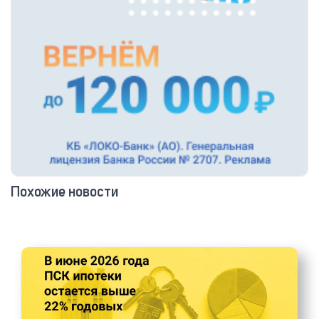
Похожие новости