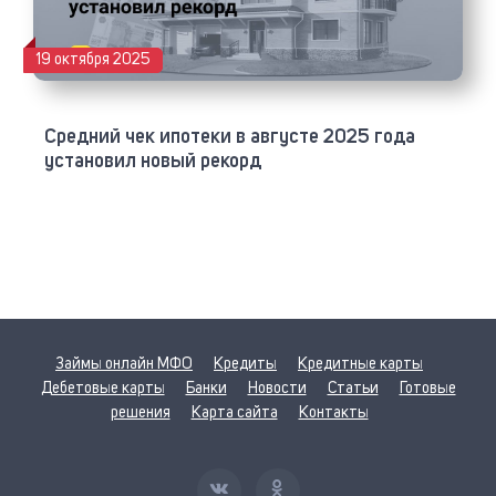
19 октября 2025
Средний чек ипотеки в августе 2025 года
установил новый рекорд
Займы онлайн МФО
Кредиты
Кредитные карты
Дебетовые карты
Банки
Новости
Статьи
Готовые
решения
Карта сайта
Контакты