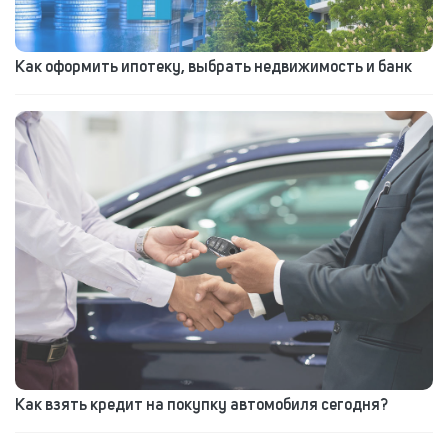
Как оформить ипотеку, выбрать недвижимость и банк
Как взять кредит на покупку автомобиля сегодня?