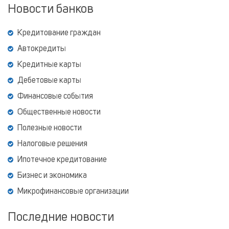
Новости банков
Кредитование граждан
Автокредиты
Кредитные карты
Дебетовые карты
Финансовые события
Общественные новости
Полезные новости
Налоговые решения
Ипотечное кредитование
Бизнес и экономика
Микрофинансовые организации
Последние новости