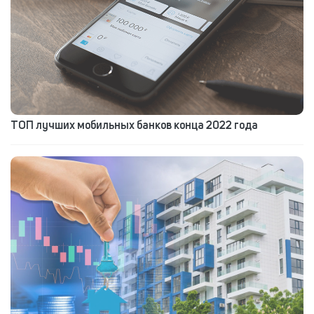
ТОП лучших мобильных банков конца 2022 года