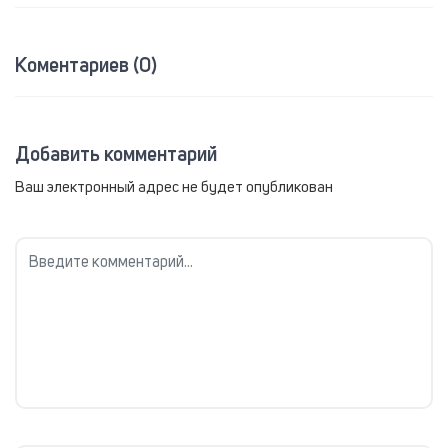
Коментариев (0)
Добавить комментарий
Ваш электронный адрес не будет опубликован