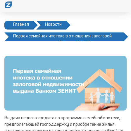
Главная
Новости
Первая семейная ипотека в отношении залоговой
недвижимости выдана Банком ЗЕНИТ
Выдача первого кредита по программе семейной ипотеки,
предполагающей господдержку и приобретение жилья,