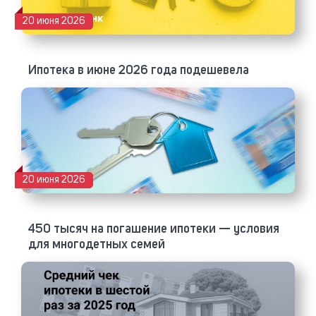
20 июня 2026
Ипотека в июне 2026 года подешевела
20 июня 2026
450 тысяч на погашение ипотеки — условия
для многодетных семей