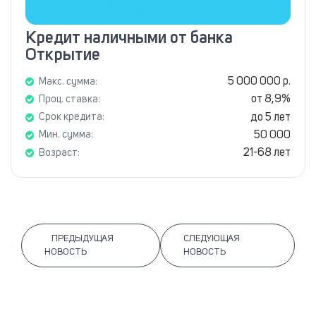
Кредит наличными от банка
Открытие
5 000 000 р.
Макс. сумма:
от 8,9%
Проц. ставка:
до 5 лет
Срок кредита:
50 000
Мин. сумма:
21-68 лет
Возраст:
ПРЕДЫДУЩАЯ
СЛЕДУЮЩАЯ
НОВОСТЬ
НОВОСТЬ