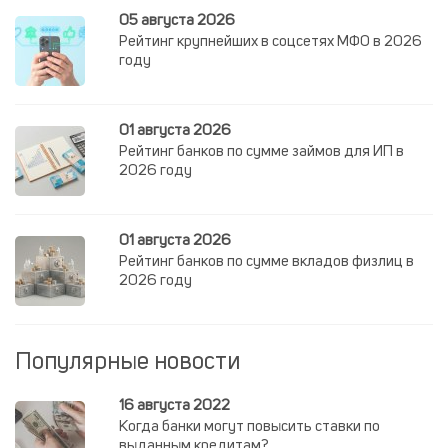
05 августа 2026
Рейтинг крупнейших в соцсетях МФО в 2026
году
01 августа 2026
Рейтинг банков по сумме займов для ИП в
2026 году
01 августа 2026
Рейтинг банков по сумме вкладов физлиц в
2026 году
Популярные новости
16 августа 2022
Когда банки могут повысить ставки по
выданным кредитам?