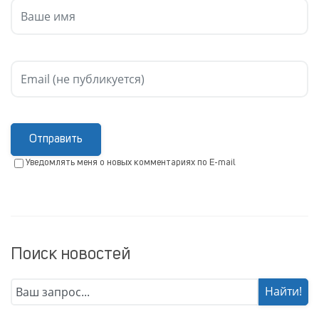
Отправить
Уведомлять меня о новых комментариях по E-mail
Поиск новостей