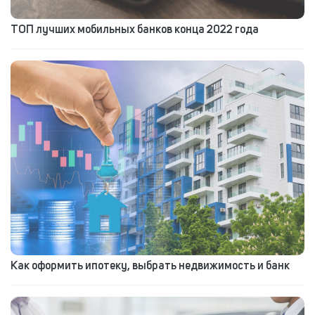
ТОП лучших мобильных банков конца 2022 года
Как оформить ипотеку, выбрать недвижимость и банк