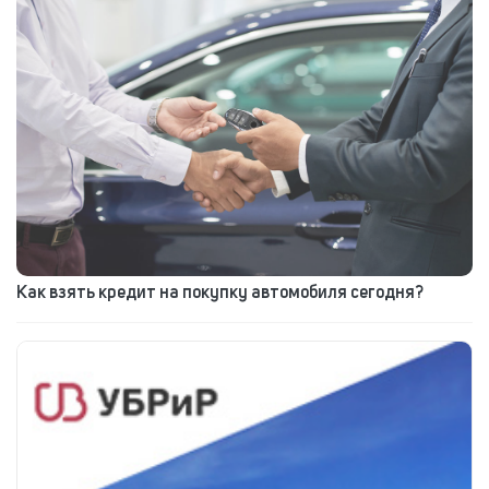
Как взять кредит на покупку автомобиля сегодня?