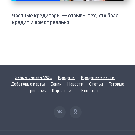
Частные кредиторы — отзывы тех, кто брал
кредит и помог реально
Займы онлайн МФО
Кредиты
Кредитные карты
Дебетовые карты
Банки
Новости
Статьи
Готовые
решения
Карта сайта
Контакты