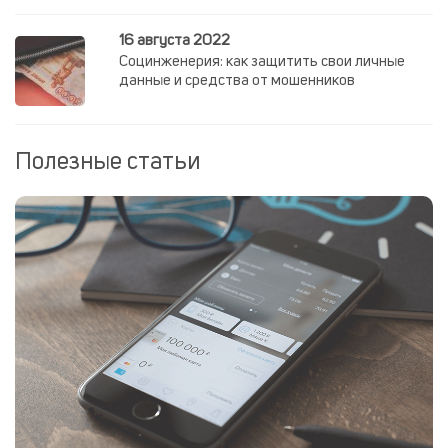
16 августа 2022
Социнженерия: как защитить свои личные
данные и средства от мошенников
Полезные статьи