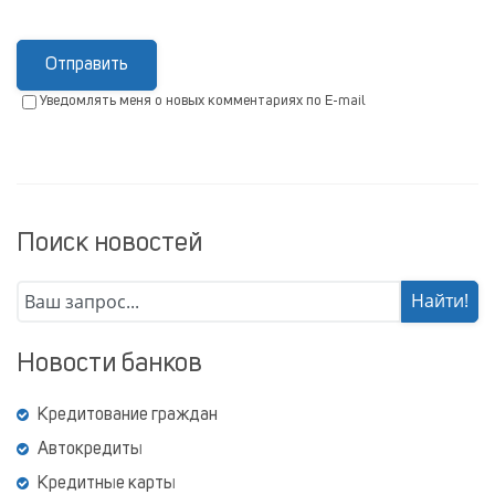
Отправить
Уведомлять меня о новых комментариях по E-mail
Поиск новостей
Новости банков
Кредитование граждан
Автокредиты
Кредитные карты