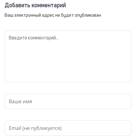
Добавить комментарий
Ваш электронный адрес не будет опубликован