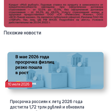
Похожие новости
10 июля 2026
Просрочка россиян к лету 2026 года
достигла 1,72 трлн рублей и обновила