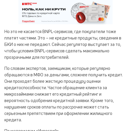
Но это не касается BNPL-сервисов, где покупатели тоже
платят частями. Это – не кредитные продукты, сведения в
БКИ о них не передают. Сейчас регулятор выступает за то,
чтобы условия BNPL-сервисов сделать максимально
прозрачными для потребителей.
По словам экспертов, заемщикам, которые регулярно
обращаются в МФО за деньгами, сложнее получить кредит.
Они проходят более жесткую процедуру оценки
кредитоспособности. Частое обращение клиента за
микрозаймами снижает его кредитный рейтинг и
вероятность одобрения кредитной заявки. Кроме того,
нарушение сроков оплаты по рассрочке может стать
серьезным препятствием при оформлении жилищного
кредита.