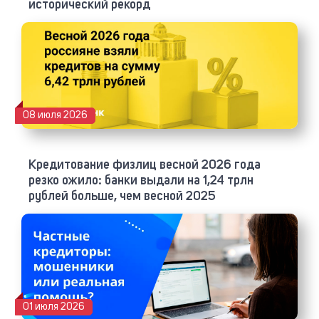
исторический рекорд
08 июля 2026
Кредитование физлиц весной 2026 года
резко ожило: банки выдали на 1,24 трлн
рублей больше, чем весной 2025
01 июля 2026