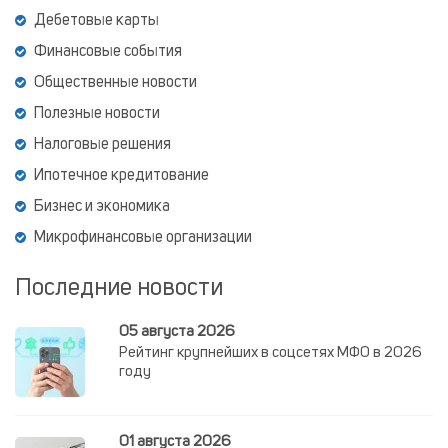
Дебетовые карты
Финансовые события
Общественные новости
Полезные новости
Налоговые решения
Ипотечное кредитование
Бизнес и экономика
Микрофинансовые организации
Последние новости
05 августа 2026
Рейтинг крупнейших в соцсетях МФО в 2026
году
01 августа 2026