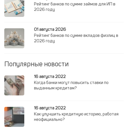
Рейтинг банков по сумме займов для ИП в
2026 году
01 августа 2026
Рейтинг банков по сумме вкладов физлиц в
2026 году
Популярные новости
16 августа 2022
Когда банки могут повысить ставки по
выданным кредитам?
16 августа 2022
Как улучшить кредитную историю, работая
неофициально?