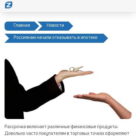
Главная
Новости
Россиянам начали отказывать в ипотеке
Рассрочка включает различные финансовые продукты.
Довольно часто покупателям в торговых точках оформляют