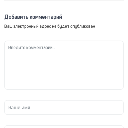
Добавить комментарий
Ваш электронный адрес не будет опубликован