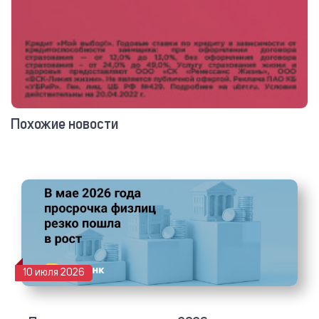
Похожие новости
10 июля 2026