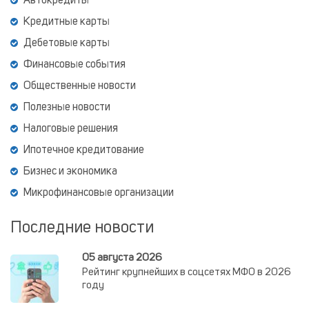
Автокредиты
Кредитные карты
Дебетовые карты
Финансовые события
Общественные новости
Полезные новости
Налоговые решения
Ипотечное кредитование
Бизнес и экономика
Микрофинансовые организации
Последние новости
05 августа 2026
Рейтинг крупнейших в соцсетях МФО в 2026
году