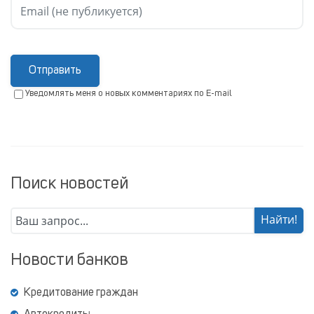
Отправить
Уведомлять меня о новых комментариях по E-mail
Поиск новостей
Новости банков
Кредитование граждан