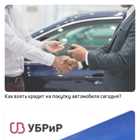
Как взять кредит на покупку автомобиля сегодня?