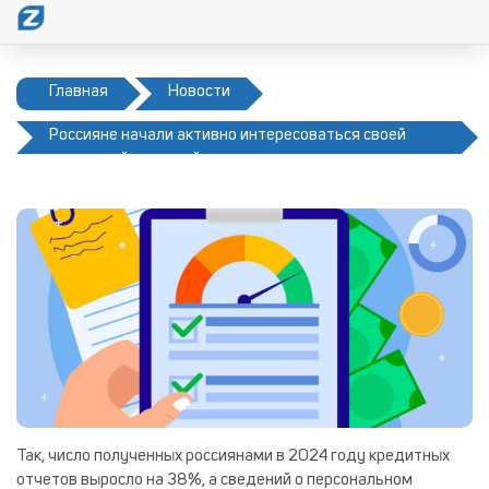
Главная
Новости
Россияне начали активно интересоваться своей
кредитной историей
Так, число полученных россиянами в 2024 году кредитных
отчетов выросло на 38%, а сведений о персональном