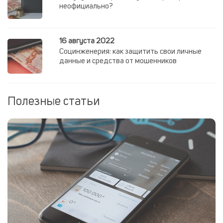
неофициально?
16 августа 2022
Социнженерия: как защитить свои личные
данные и средства от мошенников
Полезные статьи