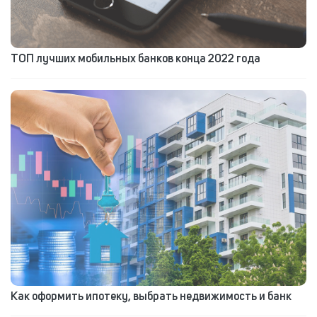
ТОП лучших мобильных банков конца 2022 года
Как оформить ипотеку, выбрать недвижимость и банк