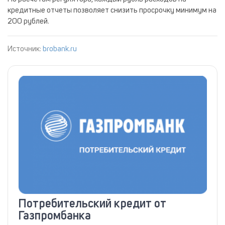
кредитные отчеты позволяет снизить просрочку минимум на
200 рублей.
Источник:
brobank.ru
Потребительский кредит от
Газпромбанка