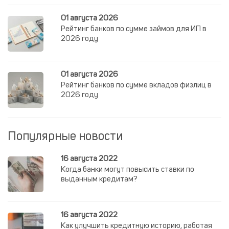
01 августа 2026
Рейтинг банков по сумме займов для ИП в
2026 году
01 августа 2026
Рейтинг банков по сумме вкладов физлиц в
2026 году
Популярные новости
16 августа 2022
Когда банки могут повысить ставки по
выданным кредитам?
16 августа 2022
Как улучшить кредитную историю, работая