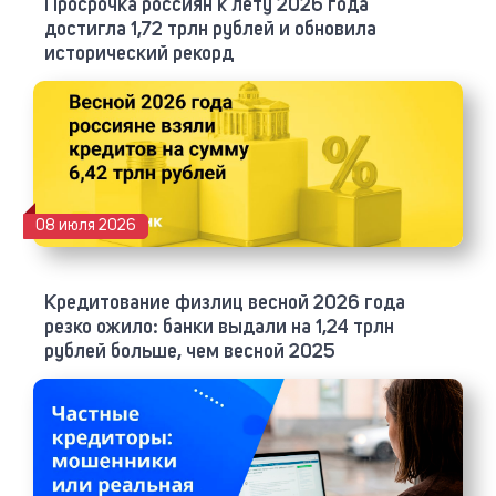
Просрочка россиян к лету 2026 года
достигла 1,72 трлн рублей и обновила
исторический рекорд
08 июля 2026
Кредитование физлиц весной 2026 года
резко ожило: банки выдали на 1,24 трлн
рублей больше, чем весной 2025