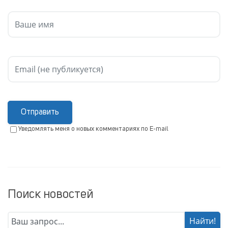
Отправить
Уведомлять меня о новых комментариях по E-mail
Поиск новостей