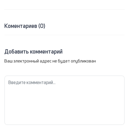
Коментариев (0)
Добавить комментарий
Ваш электронный адрес не будет опубликован