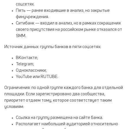
соцсетях.
Пять — ранее входившие в анализ, но закрытые
финучреждения.
Ситибанк — входил в анализ, но в рамках сокращения
своего присутствия на российском рынке отказался от
SMM.
Источник данных
: группы банков в пяти соцсетях:
ВКонтакте;
Telegram;
Одноклассники;
YouTube или RUTUBE.
Ограничения
: по одной группе каждого банка для отдельной
площадки. Если зарегистрировано два сообщества,
приоритет отдаем тому, которое соответствует таким
условиям:
Ссылка на группу размещена на сайте банка.
Располагает наибольшей аудиторией относительно