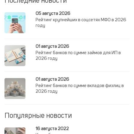
Последние новости
05 августа 2026
Рейтинг крупнейших в соцсетях МФО в 2026
году
01 августа 2026
Рейтинг банков по сумме займов для ИП в
2026 году
01 августа 2026
Рейтинг банков по сумме вкладов физлиц в
2026 году
Популярные новости
16 августа 2022