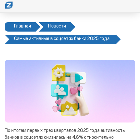
Главная
Новости
Самые активные в соцсетях банки 2025 года
По итогам первых трех кварталов 2025 года активность
банков в соцсетях снизилась на 4,6% относительно