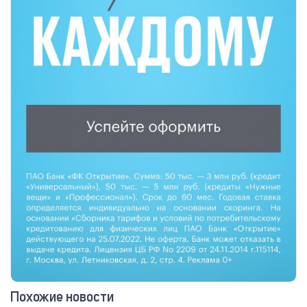
Похожие новости