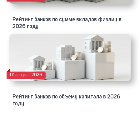
Рейтинг банков по сумме вкладов физлиц в
2026 году
01 августа 2026
Рейтинг банков по объему капитала в 2026
году