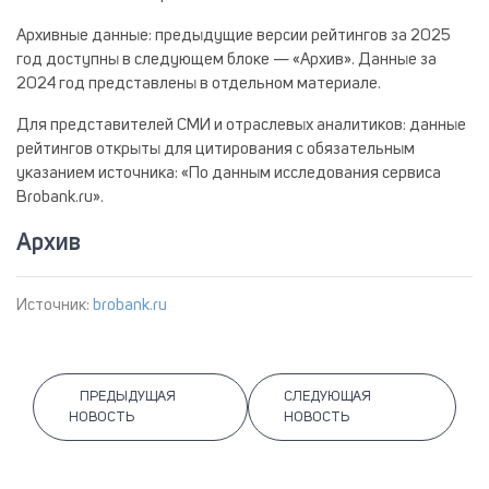
Архивные данные
: предыдущие версии рейтингов за 2025
год доступны в следующем блоке — «Архив». Данные за
2024 год представлены в отдельном материале.
Для представителей СМИ и отраслевых аналитиков
: данные
рейтингов открыты для цитирования с обязательным
указанием источника: «По данным исследования сервиса
Brobank.ru».
Архив
Источник:
brobank.ru
ПРЕДЫДУЩАЯ
СЛЕДУЮЩАЯ
НОВОСТЬ
НОВОСТЬ