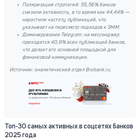
Поляризация стратегий
: 55,56% банков
снизили активность, в то время как 44,44% —
нарастили частоту публикаций, что
указывает на пересмотр подходов к SMM.
Доминирование Telegram
: на мессенджер
приходится 40,8% всех публикаций банков,
что делает его основной площадкой для
финансовой коммуникации.
Источник: аналитический отдел Brobank.ru.
Топ-30 самых активных в соцсетях банков
2025 года