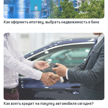
Как оформить ипотеку, выбрать недвижимость и банк
Как взять кредит на покупку автомобиля сегодня?