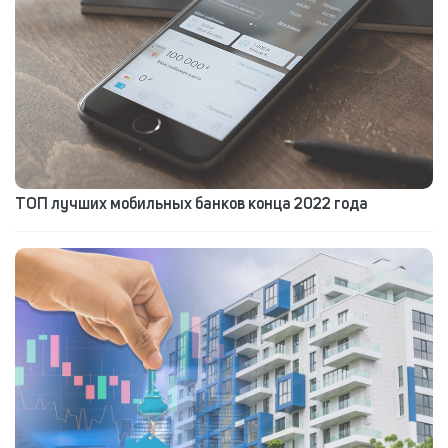
ТОП лучших мобильных банков конца 2022 года