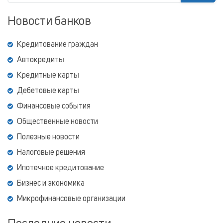
Новости банков
Кредитование граждан
Автокредиты
Кредитные карты
Дебетовые карты
Финансовые события
Общественные новости
Полезные новости
Налоговые решения
Ипотечное кредитование
Бизнес и экономика
Микрофинансовые организации