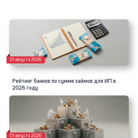
01 августа 2026
Рейтинг банков по сумме займов для ИП в
2026 году
01 августа 2026