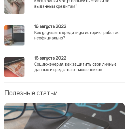
Когда банки могут повысить ставки по
выданным кредитам?
16 августа 2022
Как улучшить кредитную историю, работая
неофициально?
16 августа 2022
Социнженерия: как защитить свои личные
данные и средства от мошенников
Полезные статьи