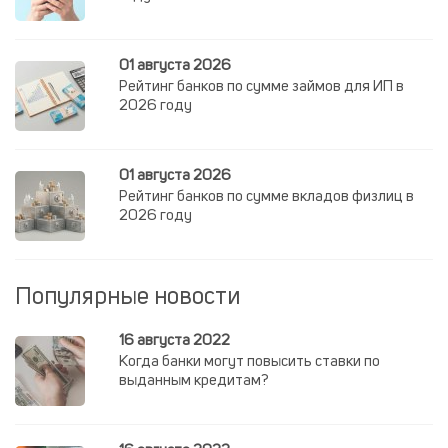
01 августа 2026
Рейтинг банков по сумме займов для ИП в
2026 году
01 августа 2026
Рейтинг банков по сумме вкладов физлиц в
2026 году
Популярные новости
16 августа 2022
Когда банки могут повысить ставки по
выданным кредитам?