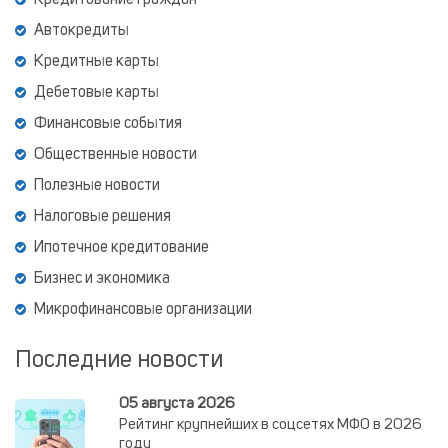
Кредитование граждан
Автокредиты
Кредитные карты
Дебетовые карты
Финансовые события
Общественные новости
Полезные новости
Налоговые решения
Ипотечное кредитование
Бизнес и экономика
Микрофинансовые организации
Последние новости
05 августа 2026
Рейтинг крупнейших в соцсетях МФО в 2026
году