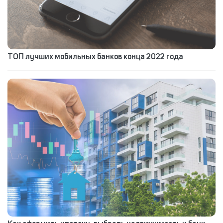
ТОП лучших мобильных банков конца 2022 года