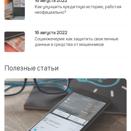
16 августа 2022
Как улучшить кредитную историю, работая
неофициально?
16 августа 2022
Социнженерия: как защитить свои личные
данные и средства от мошенников
Полезные статьи