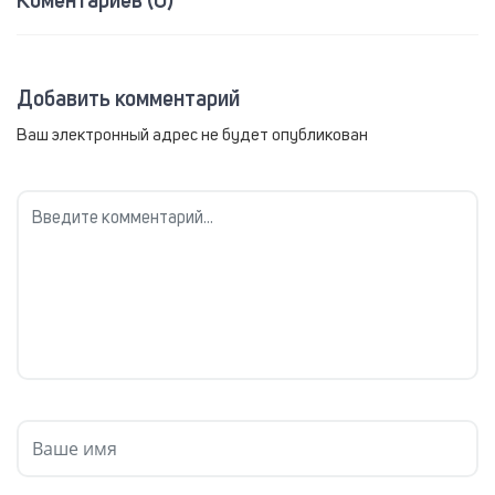
Коментариев (0)
Добавить комментарий
Ваш электронный адрес не будет опубликован