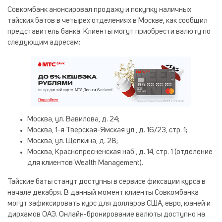
Совкомбанк анонсировал продажу и покупку наличных
тайских батов в четырех отделениях в Москве, как сообщил
представитель банка. Клиенты могут приобрести валюту по
следующим адресам:
Москва, ул. Вавилова, д. 24;
Москва, 1-я Тверская-Ямская ул., д. 16/23, стр. 1;
Москва, ул. Щепкина, д. 28;
Москва, Краснопресненская наб., д. 14, стр. 1 (отделение
для клиентов Wealth Management).
Тайские баты станут доступны в сервисе фиксации курса в
начале декабря. В данный момент клиенты Совкомбанка
могут зафиксировать курс для долларов США, евро, юаней и
дирхамов ОАЭ. Онлайн-бронирование валюты доступно на