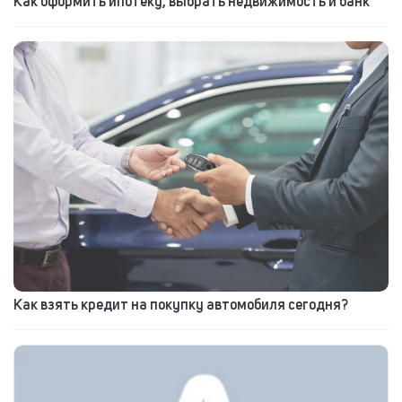
Как оформить ипотеку, выбрать недвижимость и банк
Как взять кредит на покупку автомобиля сегодня?