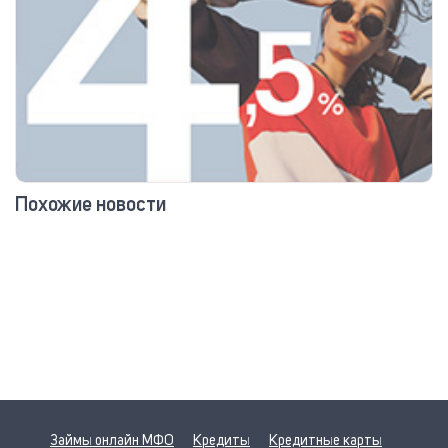
Похожие новости
Займы онлайн МФО
Кредиты
Кредитные карты