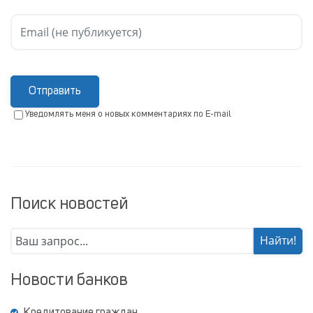
Отправить
Уведомлять меня о новых комментариях по E-mail
Поиск новостей
Новости банков