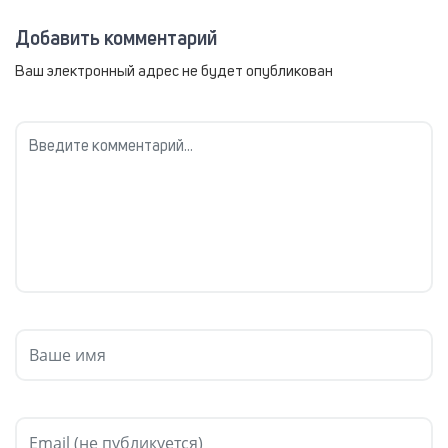
Добавить комментарий
Ваш электронный адрес не будет опубликован