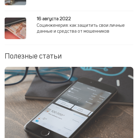
16 августа 2022
Социнженерия: как защитить свои личные
данные и средства от мошенников
Полезные статьи