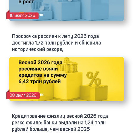
10 июля 2026
Просрочка россиян к лету 2026 года
достигла 1,72 трлн рублей и обновила
исторический рекорд
08 июля 2026
Кредитование физлиц весной 2026 года
резко ожило: банки выдали на 1,24 трлн
рублей больше, чем весной 2025