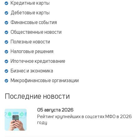
Кредитные карты
Дебетовые карты
Финансовые события
Общественные новости
Полезные новости
Налоговые решения
Ипотечное кредитование
Бизнес и экономика
Микрофинансовые организации
Последние новости
05 августа 2026
Рейтинг крупнейших в соцсетях МФО в 2026
году