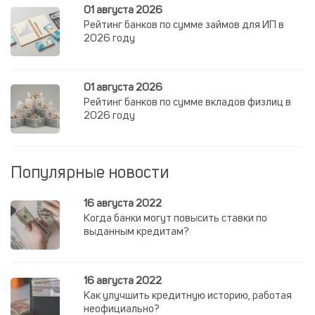
01 августа 2026
Рейтинг банков по сумме займов для ИП в
2026 году
01 августа 2026
Рейтинг банков по сумме вкладов физлиц в
2026 году
Популярные новости
16 августа 2022
Когда банки могут повысить ставки по
выданным кредитам?
16 августа 2022
Как улучшить кредитную историю, работая
неофициально?