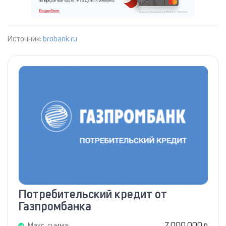
Источник:
brobank.ru
Потребительский кредит от
Газпромбанка