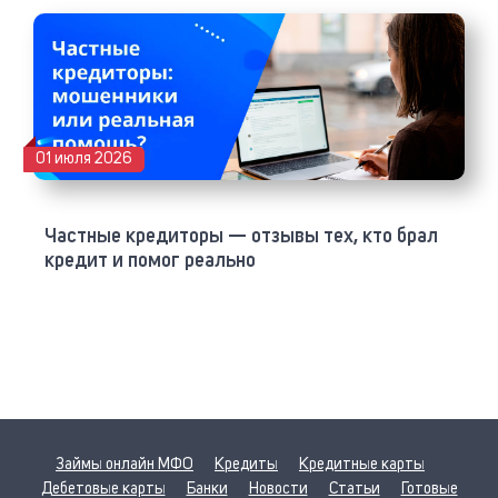
01 июля 2026
Частные кредиторы — отзывы тех, кто брал
кредит и помог реально
Займы онлайн МФО
Кредиты
Кредитные карты
Дебетовые карты
Банки
Новости
Статьи
Готовые