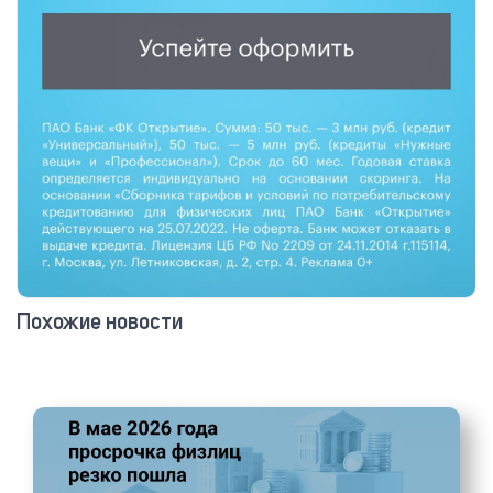
Похожие новости