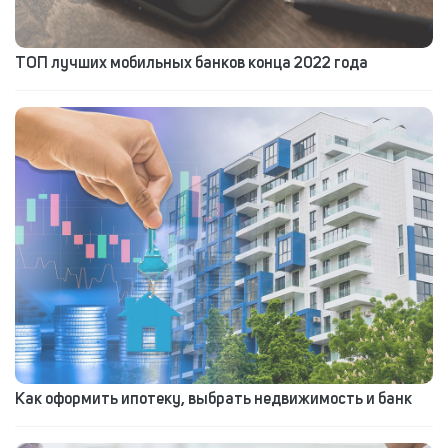
ТОП лучших мобильных банков конца 2022 года
Как оформить ипотеку, выбрать недвижимость и банк