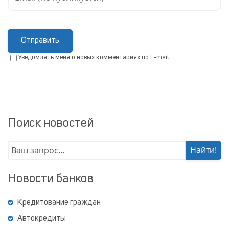
Отправить
Уведомлять меня о новых комментариях по E-mail
Поиск новостей
Новости банков
Кредитование граждан
Автокредиты