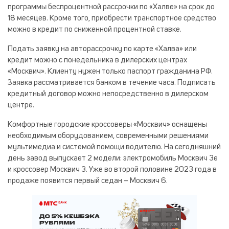
программы беспроцентной рассрочки по «Халве» на срок до
18 месяцев. Кроме того, приобрести транспортное средство
можно в кредит по сниженной процентной ставке.
Подать заявку на авторассрочку по карте «Халва» или
кредит можно с понедельника в дилерских центрах
«Москвич». Клиенту нужен только паспорт гражданина РФ.
Заявка рассматривается банком в течение часа. Подписать
кредитный договор можно непосредственно в дилерском
центре.
Комфортные городские кроссоверы «Москвич» оснащены
необходимым оборудованием, современными решениями
мультимедиа и системой помощи водителю. На сегодняшний
день завод выпускает 2 модели: электромобиль Москвич 3е
и кроссовер Москвич 3. Уже во второй половине 2023 года в
продаже появится первый седан – Москвич 6.