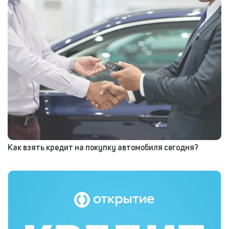
Как взять кредит на покупку автомобиля сегодня?