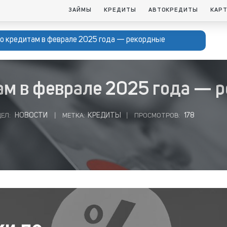
ЗАЙМЫ
КРЕДИТЫ
АВТОКРЕДИТЫ
КАР
по кредитам в феврале 2025 года — рекордные
ам в феврале 2025 года — 
НОВОСТИ
КРЕДИТЫ
178
ЕЛ:
|
МЕТКА:
|
ПРОСМОТРОВ: