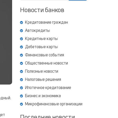
Новости банков
Кредитование граждан
Автокредиты
Кредитные карты
Дебетовые карты
Финансовые события
Общественные новости
Полезные новости
Налоговые решения
Ипотечное кредитование
Бизнес и экономика
рдный.
Микрофинансовые организации
ует
Последние новости