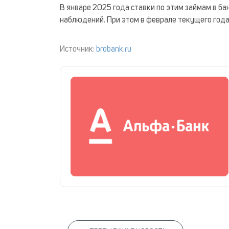
В январе 2025 года ставки по этим займам в ба
наблюдений. При этом в феврале текущего года
Источник:
brobank.ru