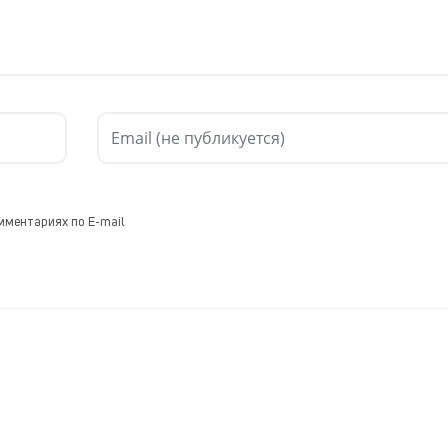
мментариях по E-mail