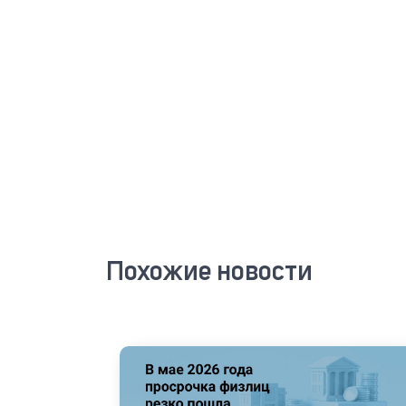
Похожие новости