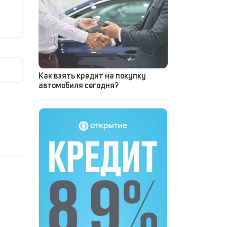
Как взять кредит на покупку
автомобиля сегодня?