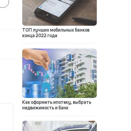
ТОП лучших мобильных банков
конца 2022 года
Как оформить ипотеку, выбрать
недвижимость и банк