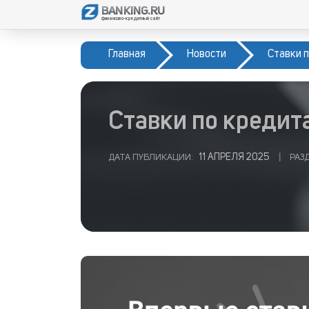
BANKING.RU
финансово-кредитный сайт
Главная
Новости
Ставки 
Ставки по кредит
11 АПРЕЛЯ 2025
ДАТА ПУБЛИКАЦИИ:
|
РАЗД