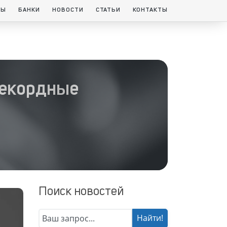
ТЫ
БАНКИ
НОВОСТИ
СТАТЬИ
КОНТАКТЫ
рекордные
Поиск новостей