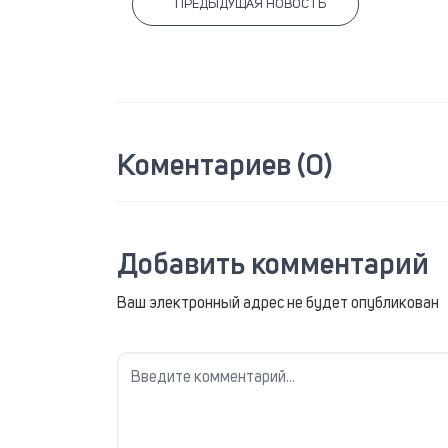
ПРЕДЫДУЩАЯ НОВОСТЬ
Коментариев (0)
Добавить комментарий
Ваш электронный адрес не будет опубликован