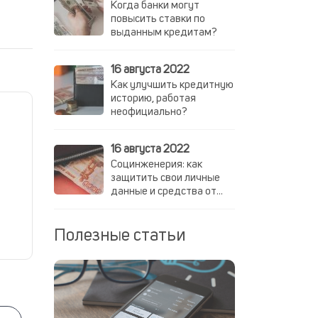
Когда банки могут
повысить ставки по
выданным кредитам?
16 августа 2022
Как улучшить кредитную
историю, работая
неофициально?
16 августа 2022
Социнженерия: как
защитить свои личные
данные и средства от
мошенников
Полезные статьи