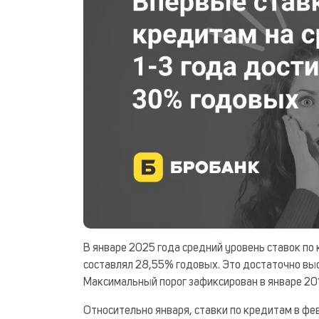
В январе 2025 года средний уровень ставок по
составлял 28,55% годовых. Это достаточно выс
Максимальный порог зафиксирован в январе 20
Относительно января, ставки по кредитам в фе