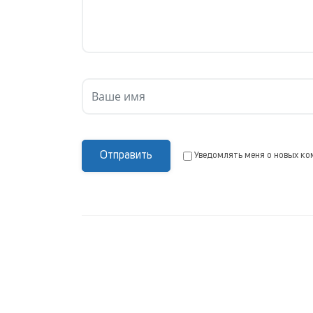
Отправить
Уведомлять меня о новых ко