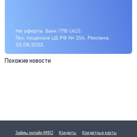
Похожие новости
Займы онлайн МФО
Кредиты
Кредитные карты