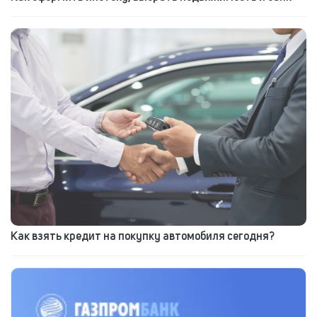
Как взять кредит на покупку автомобиля сегодня?