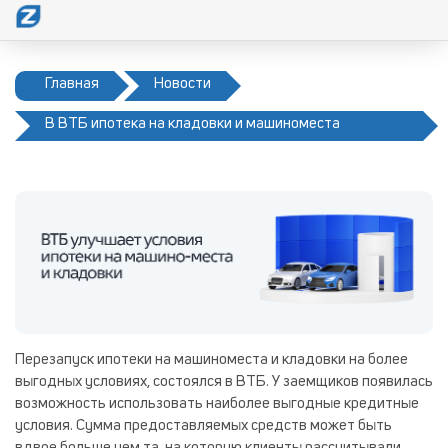
Главная
Новости
В ВТБ ипотека на кладовки и машиноместа
доступна на новых условиях
Перезапуск ипотеки на машиноместа и кладовки на более
выгодных условиях, состоялся в ВТБ. У заемщиков появилась
возможность использовать наиболее выгодные кредитные
условия. Сумма предоставляемых средств может быть