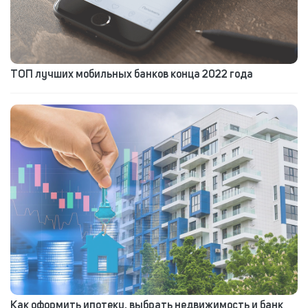
ТОП лучших мобильных банков конца 2022 года
Как оформить ипотеку, выбрать недвижимость и банк