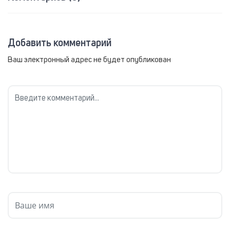
Добавить комментарий
Ваш электронный адрес не будет опубликован