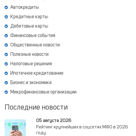
Автокредиты
Кредитные карты
Дебетовые карты
Финансовые события
Общественные новости
Полезные новости
Налоговые решения
Ипотечное кредитование
Бизнес и экономика
Микрофинансовые организации
Последние новости
05 августа 2026
Рейтинг крупнейших в соцсетях МФО в 2026
году