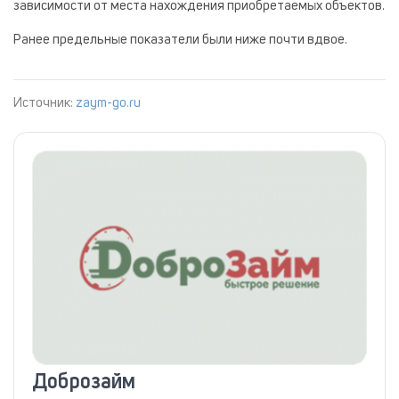
зависимости от места нахождения приобретаемых объектов.
Ранее предельные показатели были ниже почти вдвое.
Источник:
zaym-go.ru
Доброзайм