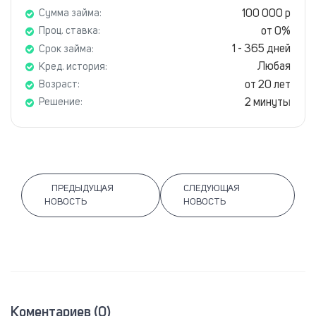
100 000 р
Сумма займа:
от 0%
Проц. ставка:
1 - 365 дней
Срок займа:
Любая
Кред. история:
от 20 лет
Возраст:
2 минуты
Решение:
ПРЕДЫДУЩАЯ
СЛЕДУЮЩАЯ
НОВОСТЬ
НОВОСТЬ
Коментариев (0)