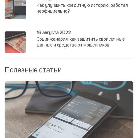
Как улучшить кредитную историю, работая
неофициально?
16 августа 2022
Социнженерия: как защитить свои личные
данные и средства от мошенников
Полезные статьи