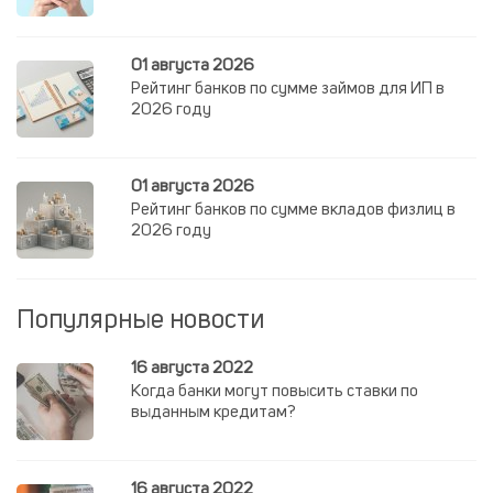
01 августа 2026
Рейтинг банков по сумме займов для ИП в
2026 году
01 августа 2026
Рейтинг банков по сумме вкладов физлиц в
2026 году
Популярные новости
16 августа 2022
Когда банки могут повысить ставки по
выданным кредитам?
16 августа 2022