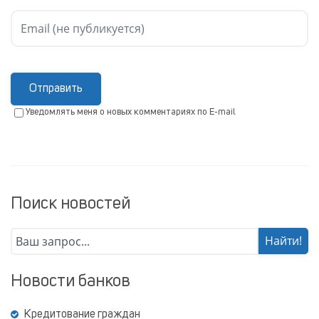
Отправить
Уведомлять меня о новых комментариях по E-mail
Поиск новостей
Новости банков
Кредитование граждан