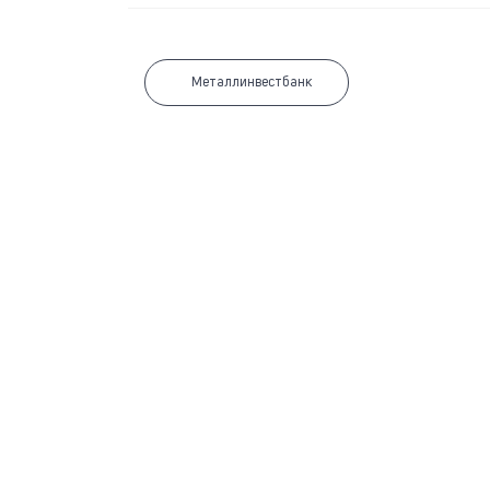
Металлинвестбанк