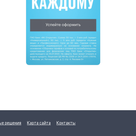
ые решения
Карта сайта
Контакты