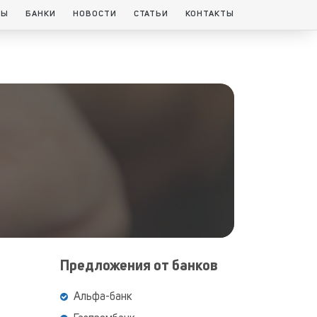
ТЫ
БАНКИ
НОВОСТИ
СТАТЬИ
КОНТАКТЫ
Предложения от банков
Альфа-банк