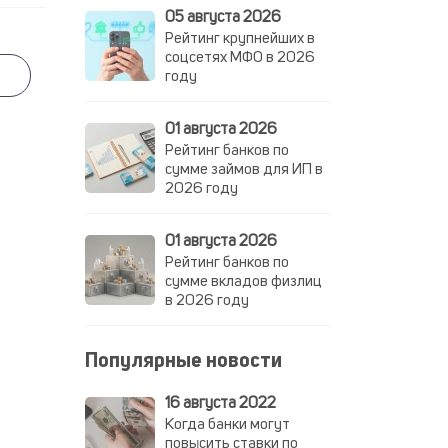
05 августа 2026
Рейтинг крупнейших в
соцсетях МФО в 2026
году
01 августа 2026
Рейтинг банков по
сумме займов для ИП в
2026 году
01 августа 2026
Рейтинг банков по
сумме вкладов физлиц
в 2026 году
Популярные новости
16 августа 2022
Когда банки могут
повысить ставки по