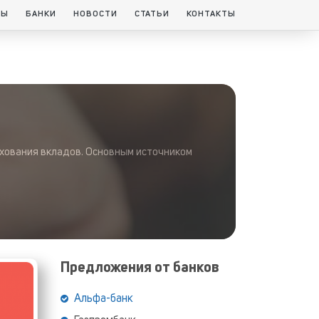
ТЫ
БАНКИ
НОВОСТИ
СТАТЬИ
КОНТАКТЫ
ахования вкладов. Основным источником
Предложения от банков
Альфа-банк