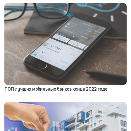
ТОП лучших мобильных банков конца 2022 года