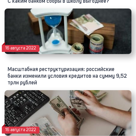
С каким банком сборы в школу выгоднее?
16 августа 2022
Масштабная реструктуризация: российские
банки изменили условия кредитов на сумму 9,52
трлн рублей
16 августа 2022