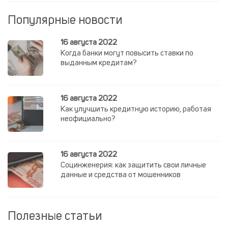
Популярные новости
16 августа 2022
Когда банки могут повысить ставки по
выданным кредитам?
16 августа 2022
Как улучшить кредитную историю, работая
неофициально?
16 августа 2022
Социнженерия: как защитить свои личные
данные и средства от мошенников
Полезные статьи