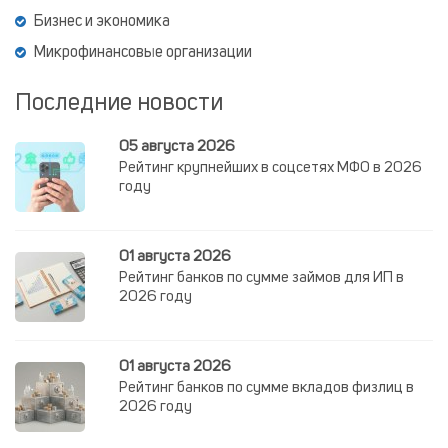
Бизнес и экономика
Микрофинансовые организации
Последние новости
05 августа 2026
Рейтинг крупнейших в соцсетях МФО в 2026
году
01 августа 2026
Рейтинг банков по сумме займов для ИП в
2026 году
01 августа 2026
Рейтинг банков по сумме вкладов физлиц в
2026 году