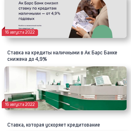
16 августа 2022
Ставка на кредиты наличными в Ак Барс Банке
снижена до 4,9%
16 августа 2022
Ставка, которая ускоряет кредитование