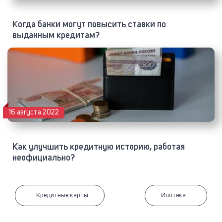
Когда банки могут повысить ставки по
выданным кредитам?
16 августа 2022
Как улучшить кредитную историю, работая
неофициально?
Кредитные карты
Ипотека