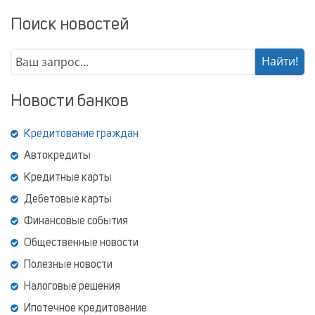
Поиск новостей
Новости банков
Кредитование граждан
Автокредиты
Кредитные карты
Дебетовые карты
Финансовые события
Общественные новости
Полезные новости
Налоговые решения
Ипотечное кредитование