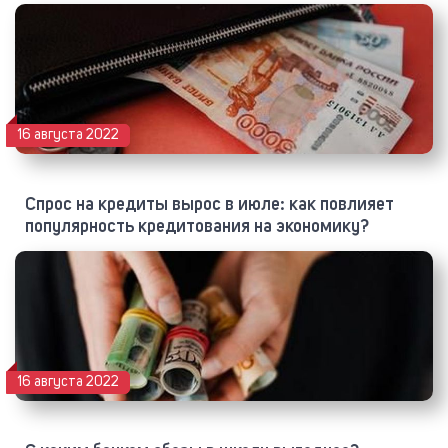
16 августа 2022
Спрос на кредиты вырос в июле: как повлияет
популярность кредитования на экономику?
16 августа 2022