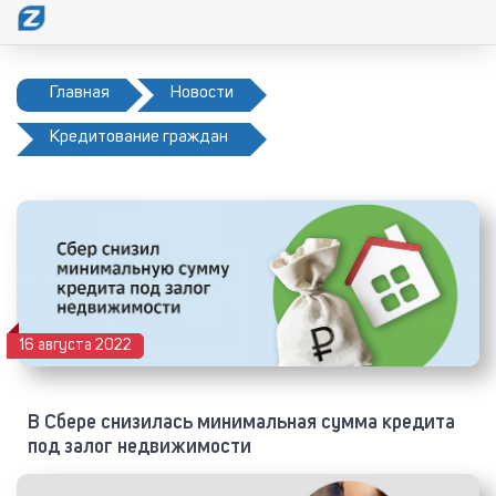
Главная
Новости
Кредитование граждан
16 августа 2022
В Сбере снизилась минимальная сумма кредита
под залог недвижимости