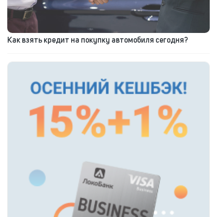
Как взять кредит на покупку автомобиля сегодня?