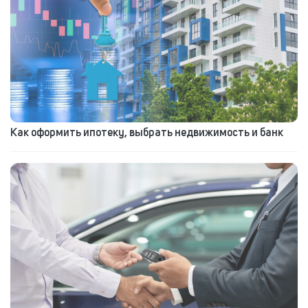
Как оформить ипотеку, выбрать недвижимость и банк