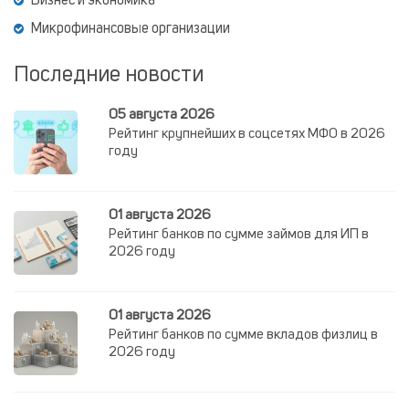
Бизнес и экономика
Микрофинансовые организации
Последние новости
05 августа 2026
Рейтинг крупнейших в соцсетях МФО в 2026
году
01 августа 2026
Рейтинг банков по сумме займов для ИП в
2026 году
01 августа 2026
Рейтинг банков по сумме вкладов физлиц в
2026 году