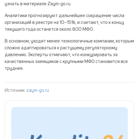
узнать в материале Zaym-go.ru.
Аналитики прогнозируют дальнейшее сокращение числа
организаций в реестре на 10–15%, и считают, что к концу
текущего года останется около 800 МФО.
В основном, уходят менее технологичные компании, которым
сложно адаптироваться к растущему регуляторному
давлению. Эксперты отмечают, что конкурировать за
качественных заемщиков с крупными МФО становится все
труднее.
Источник:
zaym-go.ru