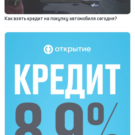
Как взять кредит на покупку автомобиля сегодня?