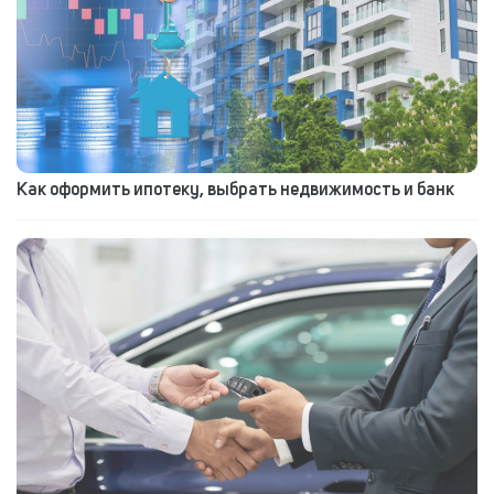
Как оформить ипотеку, выбрать недвижимость и банк