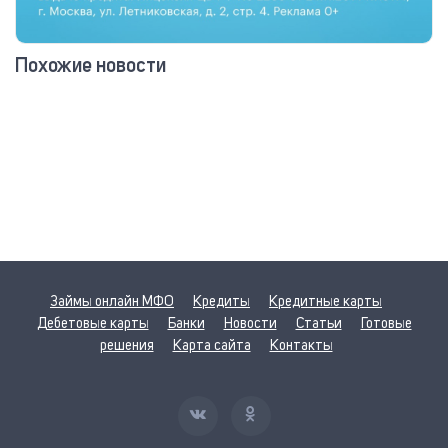
Похожие новости
Займы онлайн МФО
Кредиты
Кредитные карты
Дебетовые карты
Банки
Новости
Статьи
Готовые
решения
Карта сайта
Контакты