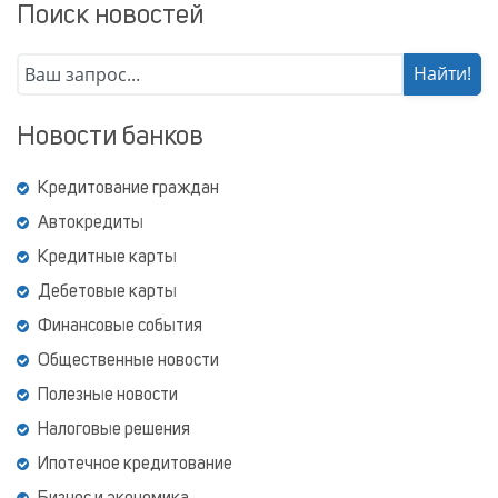
Поиск новостей
Новости банков
Кредитование граждан
Автокредиты
Кредитные карты
Дебетовые карты
Финансовые события
Общественные новости
Полезные новости
Налоговые решения
Ипотечное кредитование