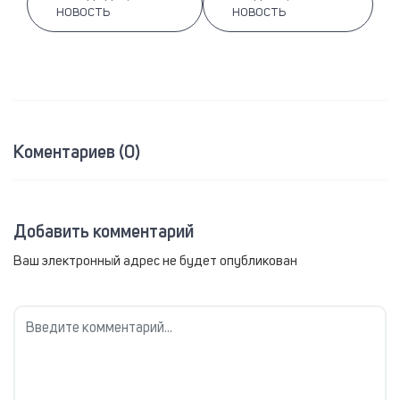
НОВОСТЬ
НОВОСТЬ
Коментариев (0)
Добавить комментарий
Ваш электронный адрес не будет опубликован