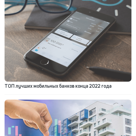
ТОП лучших мобильных банков конца 2022 года