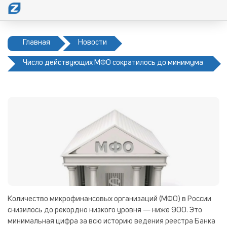
Главная
Новости
Число действующих МФО сократилось до минимума
Количество микрофинансовых организаций (МФО) в России
снизилось до рекордно низкого уровня — ниже 900. Это
минимальная цифра за всю историю ведения реестра Банка