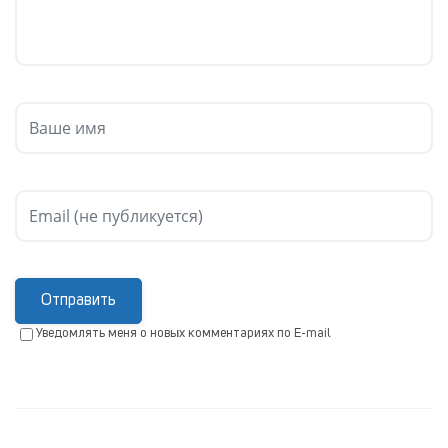
Отправить
Уведомлять меня о новых комментариях по E-mail