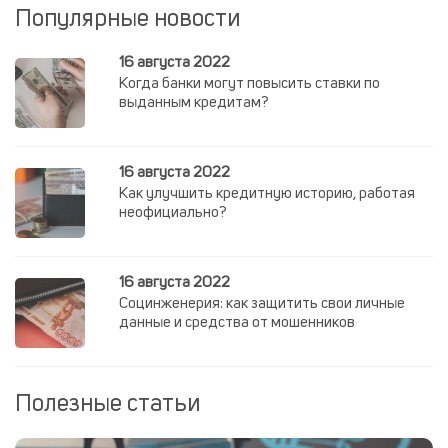
Популярные новости
16 августа 2022
Когда банки могут повысить ставки по
выданным кредитам?
16 августа 2022
Как улучшить кредитную историю, работая
неофициально?
16 августа 2022
Социнженерия: как защитить свои личные
данные и средства от мошенников
Полезные статьи