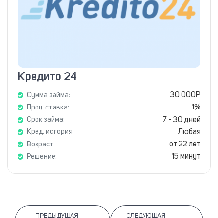
Кредито 24
30 000Р
Сумма займа:
1%
Проц. ставка:
7 - 30 дней
Срок займа:
Любая
Кред. история:
от 22 лет
Возраст:
15 минут
Решение:
ПРЕДЫДУЩАЯ
СЛЕДУЮЩАЯ