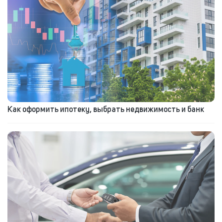
Как оформить ипотеку, выбрать недвижимость и банк