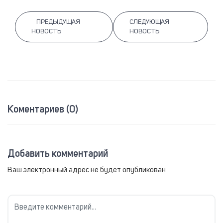
ПРЕДЫДУЩАЯ
СЛЕДУЮЩАЯ
НОВОСТЬ
НОВОСТЬ
Коментариев (0)
Добавить комментарий
Ваш электронный адрес не будет опубликован