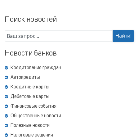
Поиск новостей
Новости банков
Кредитование граждан
Автокредиты
Кредитные карты
Дебетовые карты
Финансовые события
Общественные новости
Полезные новости
Налоговые решения