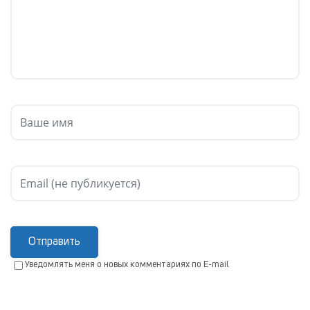
Отправить
Уведомлять меня о новых комментариях по E-mail