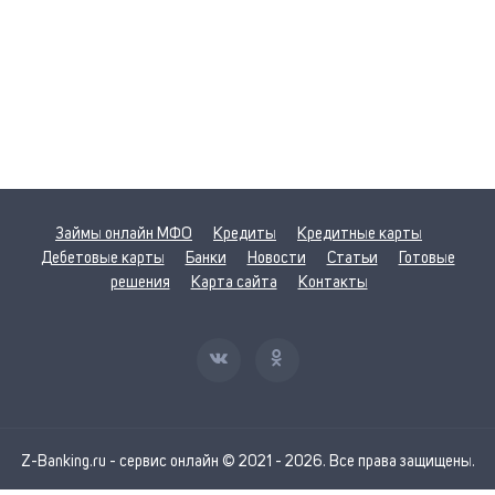
Займы онлайн МФО
Кредиты
Кредитные карты
Дебетовые карты
Банки
Новости
Статьи
Готовые
решения
Карта сайта
Контакты
Z-Banking.ru - сервис онлайн © 2021 - 2026. Все права защищены.