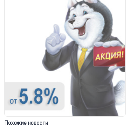
Похожие новости