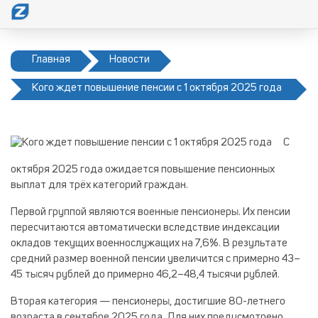
Главная
Новости
Кого ждет повышение пенсии с 1 октября 2025 года
С
октября 2025 года ожидается повышение пенсионных
выплат для трёх категорий граждан.
Первой группой являются военные пенсионеры. Их пенсии
пересчитаются автоматически вследствие индексации
окладов текущих военнослужащих на 7,6%. В результате
средний размер военной пенсии увеличится с примерно 43–
45 тысяч рублей до примерно 46,2–48,4 тысячи рублей.
Вторая категория — пенсионеры, достигшие 80-летнего
возраста в сентябре 2025 года. Для них предусмотрено