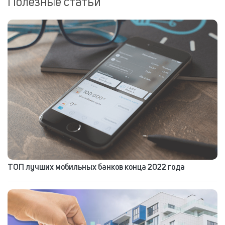
Полезные статьи
ТОП лучших мобильных банков конца 2022 года