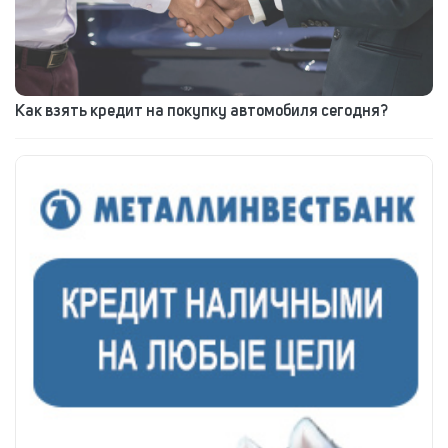
Как взять кредит на покупку автомобиля сегодня?