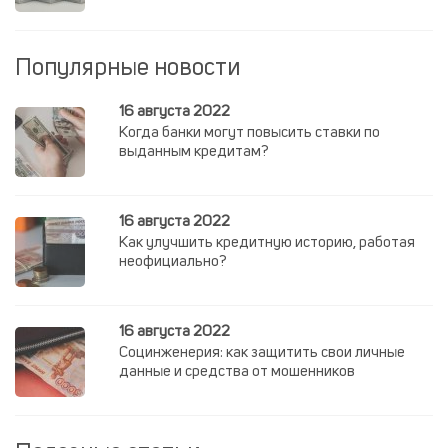
Популярные новости
16 августа 2022
Когда банки могут повысить ставки по
выданным кредитам?
16 августа 2022
Как улучшить кредитную историю, работая
неофициально?
16 августа 2022
Социнженерия: как защитить свои личные
данные и средства от мошенников