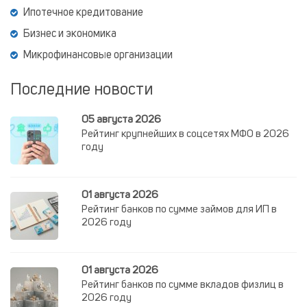
Ипотечное кредитование
Бизнес и экономика
Микрофинансовые организации
Последние новости
05 августа 2026
Рейтинг крупнейших в соцсетях МФО в 2026
году
01 августа 2026
Рейтинг банков по сумме займов для ИП в
2026 году
01 августа 2026
Рейтинг банков по сумме вкладов физлиц в
2026 году