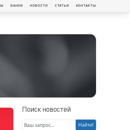
ТЫ
БАНКИ
НОВОСТИ
СТАТЬИ
КОНТАКТЫ
Поиск новостей