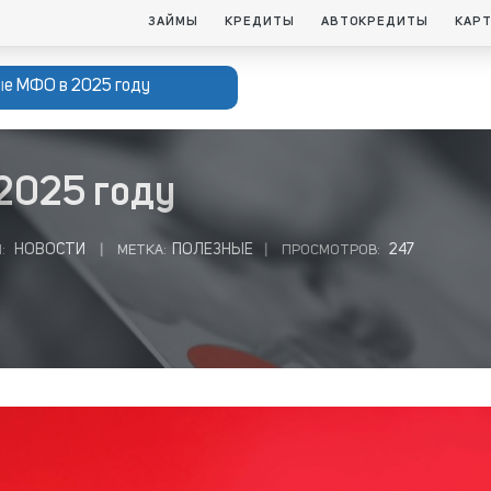
ЗАЙМЫ
КРЕДИТЫ
АВТОКРЕДИТЫ
КАР
е МФО в 2025 году
2025 году
НОВОСТИ
ПОЛЕЗНЫЕ
247
:
|
МЕТКА:
|
ПРОСМОТРОВ: