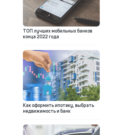
ТОП лучших мобильных банков
конца 2022 года
Как оформить ипотеку, выбрать
недвижимость и банк