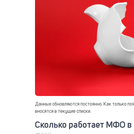
Данные обновляются постоянно. Как только поя
вносятся в текущие списки.
Сколько работает МФО в