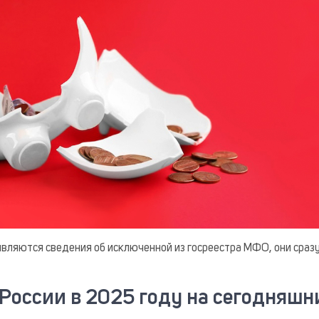
вляются сведения об исключенной из госреестра МФО, они сраз
 России в 2025 году на сегодняшн