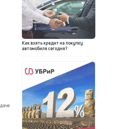
Как взять кредит на покупку
автомобиля сегодня?
ыдаче