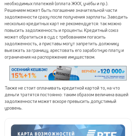
необходимых платежей (оплата ЖКХ, учёбы и пр.).
Решением может быть погашение значительной части
задолженности сразу после получения зарплаты. Заводить
несколько кредитных карт не рекомендуется: так можно
повысить задолженность и проценты. Кредитный союз
может обратиться в суд с требованием погасить
задолженность, а приставы могут запретить должнику
выезжать за границу, арестовать его заработную плату и
ограничения на распоряжение имуществом.
Также не стоит оплачивать кредитной картой то, на что
деньги тратятся постоянно: таким образом величина вашей
задолженности может вскоре превысить допустимый
уровень.