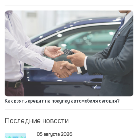
Как взять кредит на покупку автомобиля сегодня?
Последние новости
05 августа 2026