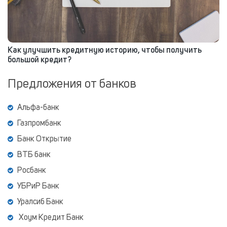
Как улучшить кредитную историю, чтобы получить
большой кредит?
Предложения от банков
Альфа-банк
Газпромбанк
Банк Открытие
ВТБ банк
Росбанк
УБРиР Банк
Уралсиб Банк
Хоум Кредит Банк