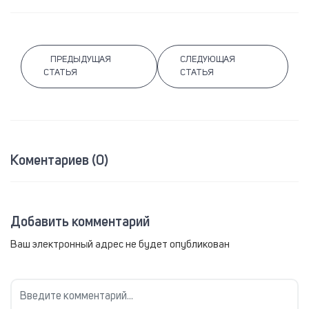
ПРЕДЫДУЩАЯ
СЛЕДУЮЩАЯ
СТАТЬЯ
СТАТЬЯ
Коментариев (0)
Добавить комментарий
Ваш электронный адрес не будет опубликован