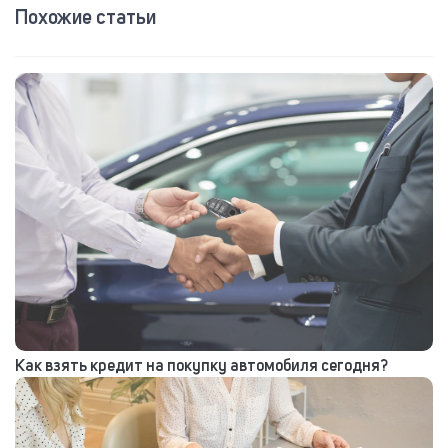
Похожие статьи
Как взять кредит на покупку автомобиля сегодня?