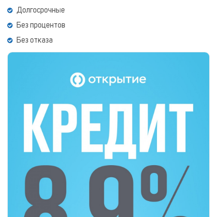
Долгосрочные
Без процентов
Без отказа