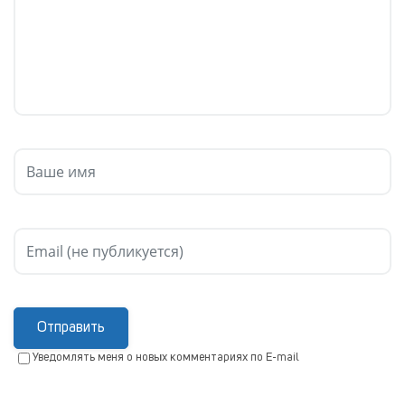
Отправить
Уведомлять меня о новых комментариях по E-mail