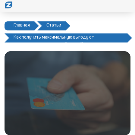
Главная
Статьи
Как получить максимальную выгоду от
использования кредитной карты?