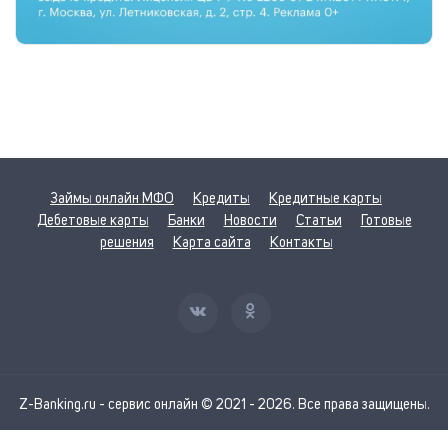
Займы онлайн МФО
Кредиты
Кредитные карты
Дебетовые карты
Банки
Новости
Статьи
Готовые
решения
Карта сайта
Контакты
Z-Banking.ru - сервис онлайн © 2021 - 2026. Все права защищены.