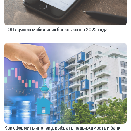
ТОП лучших мобильных банков конца 2022 года
Как оформить ипотеку, выбрать недвижимость и банк