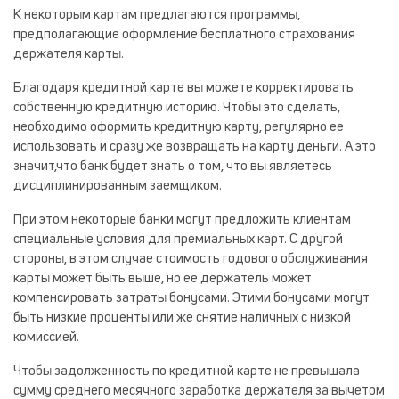
К некоторым картам предлагаются программы,
предполагающие оформление бесплатного страхования
держателя карты.
Благодаря кредитной карте вы можете корректировать
собственную кредитную историю. Чтобы это сделать,
необходимо оформить кредитную карту, регулярно ее
использовать и сразу же возвращать на карту деньги. А это
значит,что банк будет знать о том, что вы являетесь
дисциплинированным заемщиком.
При этом некоторые банки могут предложить клиентам
специальные условия для премиальных карт. С другой
стороны, в этом случае стоимость годового обслуживания
карты может быть выше, но ее держатель может
компенсировать затраты бонусами. Этими бонусами могут
быть низкие проценты или же снятие наличных с низкой
комиссией.
Чтобы задолженность по кредитной карте не превышала
сумму среднего месячного заработка держателя за вычетом