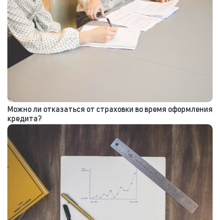
Можно ли отказаться от страховки во время оформления
кредита?