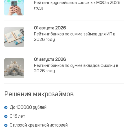
Рейтинг крупнейших в соцсетях МФО в 2026
году
01 августа 2026
Рейтинг банков по сумме займов для ИП в
2026 году
01 августа 2026
Рейтинг банков по сумме вкладов физлиц в
2026 году
Решения микрозаймов
До 100000 рублей
С 18 лет
С плохой кредитной историей