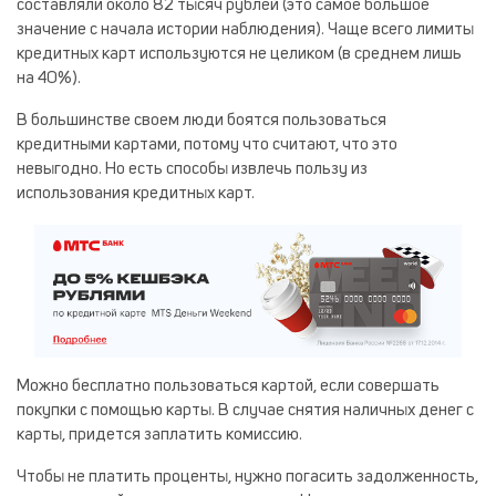
составляли около 82 тысяч рублей (это самое большое
значение с начала истории наблюдения). Чаще всего лимиты
кредитных карт используются не целиком (в среднем лишь
на 40%).
В большинстве своем люди боятся пользоваться
кредитными картами, потому что считают, что это
невыгодно. Но есть способы извлечь пользу из
использования кредитных карт.
Можно бесплатно пользоваться картой, если совершать
покупки с помощью карты. В случае снятия наличных денег с
карты, придется заплатить комиссию.
Чтобы не платить проценты, нужно погасить задолженность,