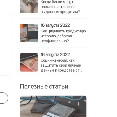
Когда банки могут
повысить ставки по
выданным кредитам?
16 августа 2022
Как улучшить кредитную
историю, работая
неофициально?
16 августа 2022
Социнженерия: как
защитить свои личные
данные и средства от
мошенников
Полезные статьи