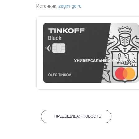
Источник:
zaym-go.ru
ПРЕДЫДУЩАЯ НОВОСТЬ