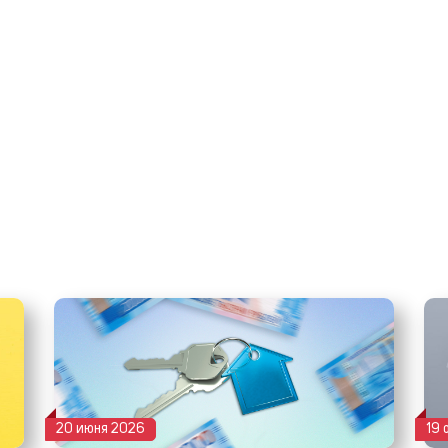
20 июня 2026
19 