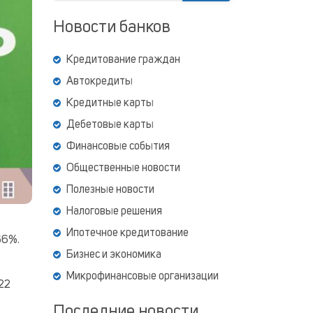
Новости банков
Кредитование граждан
Автокредиты
Кредитные карты
Дебетовые карты
Финансовые события
Общественные новости
Полезные новости
Налоговые решения
Ипотечное кредитование
66%.
Бизнес и экономика
Микрофинансовые организации
22
Последние новости