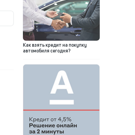
Как взять кредит на покупку
автомобиля сегодня?