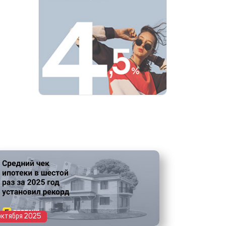
октября 2025