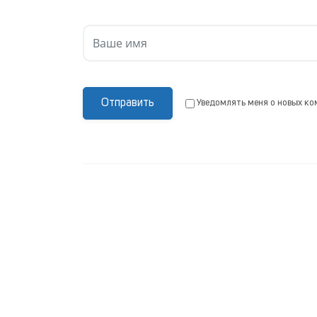
Отправить
Уведомлять меня о новых ко