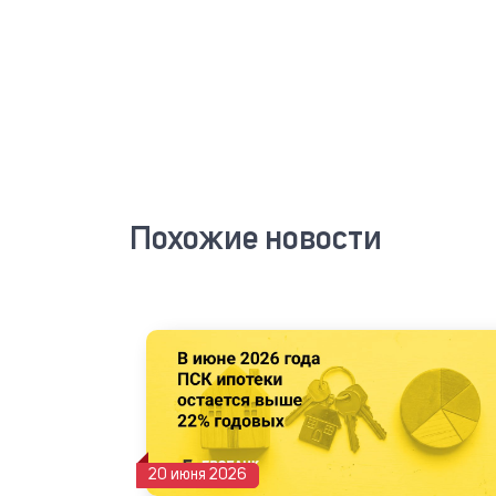
Похожие новости
20 июня 2026