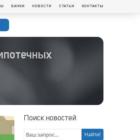
ТЫ
БАНКИ
НОВОСТИ
СТАТЬИ
КОНТАКТЫ
 ипотечных
Поиск новостей