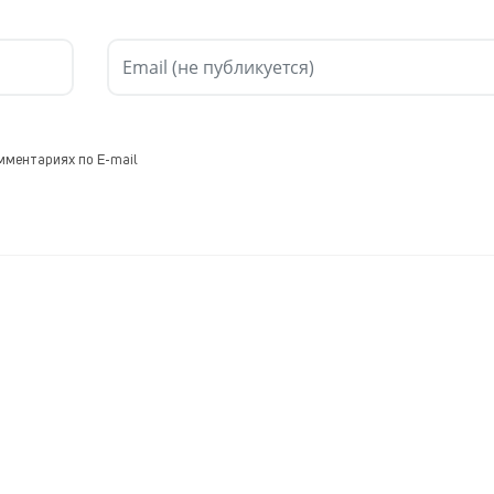
мментариях по E-mail