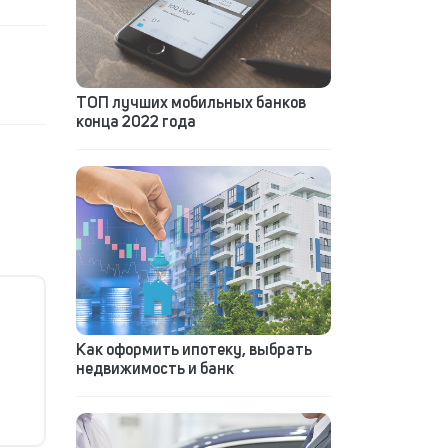
ТОП лучших мобильных банков
конца 2022 года
Как оформить ипотеку, выбрать
недвижимость и банк