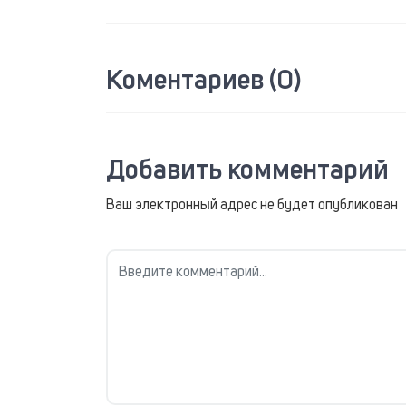
Коментариев (0)
Добавить комментарий
Ваш электронный адрес не будет опубликован